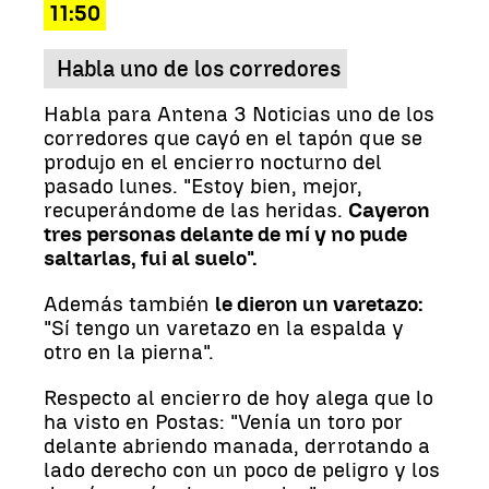
11:50
Habla uno de los corredores
Habla para Antena 3 Noticias uno de los
corredores que cayó en el tapón que se
produjo en el encierro nocturno del
pasado lunes. "Estoy bien, mejor,
recuperándome de las heridas.
Cayeron
tres personas delante de mí y no pude
saltarlas, fui al suelo".
Además también
le dieron un varetazo:
"Sí tengo un varetazo en la espalda y
otro en la pierna".
Respecto al encierro de hoy alega que lo
ha visto en Postas: "Venía un toro por
delante abriendo manada, derrotando a
lado derecho con un poco de peligro y los