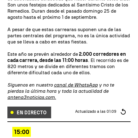
Son unos festejos dedicados al Santísimo Cristo de los
Remedios. Duran desde el pasado domingo 25 de
agosto hasta el próximo 1 de septiembre.
A pesar de que estas carrearas suponen una de las
partes centrales del programa, no es la única actividad
que se lleva a cabo en estas fiestas.
Este año se prevén alrededor de
2.000 corredores en
cada carrera, desde las 11:00 horas
. El recorrido es de
820 metros y se divide en diferentes tramos con
diferente dificultad cada uno de ellos.
Síguenos en nuestro
canal de WhatsApp
y no te
pierdas la última hora y toda la actualidad de
antena3noticias.com.
Actualizado a las
01:09
EN DIRECTO
15:00