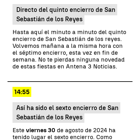
Directo del quinto encierro de San
Sebastián de los Reyes
Hasta aquí el minuto a minuto del quinto
encierro de San Sebastián de los reyes.
Volvemos mañana a la misma hora con
el séptimo encierro, esta vez en fin de
semana. No te pierdas ninguna novedad
de estas fiestas en Antena 3 Noticias.
14:55
Así ha sido el sexto encierro de San
Sebastián de los Reyes
Este
viernes 30
de agosto de 2024 ha
tenido lugar el sexto encierro. Como