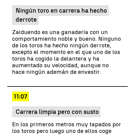
Ningún toro en carrera ha hecho
derrote
Zalduendo es una ganadería con un
comportamiento noble y bueno. Ninguno
de los toros ha hecho ningún derrote,
excepto el momento en el que uno de los
toros ha cogido la delantera y ha
aumentado su velocidad, aunque no
hace ningún ademán de envestir.
11:07
Carrera limpia pero con susto
En los primeros metros muy tapados por
los toros pero luego uno de ellos coge