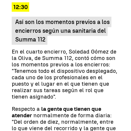
12:30
Así son los momentos previos a los
encierros según una sanitaria del
Summa 112
En el cuarto encierro, Soledad Gómez de
la Oliva, de Summa 112, contó cómo son
los momentos previos a los encierros:
"Tenemos todo el dispositivo desplegado,
cada uno de los profesionales en el
puesto y el lugar en el que tienen que
realizar sus tareas según el rol que
tienen asignado".
Respecto a
la gente que tienen que
atender
normalmente de forma diaria:
"Del orden de diez, normalmente, entre
lo que viene del recorrido y la gente que