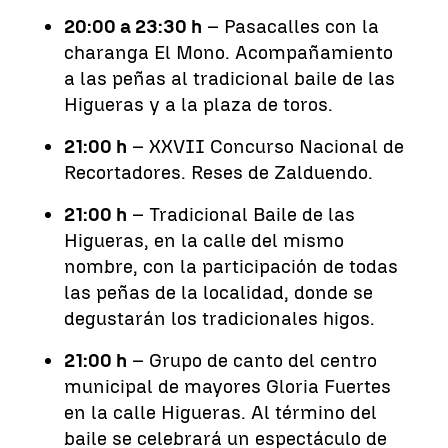
20:00 a 23:30 h
– Pasacalles con la
charanga El Mono. Acompañamiento
a las peñas al tradicional baile de las
Higueras y a la plaza de toros.
21:00 h
– XXVII Concurso Nacional de
Recortadores. Reses de Zalduendo.
21:00 h
– Tradicional Baile de las
Higueras, en la calle del mismo
nombre, con la participación de todas
las peñas de la localidad, donde se
degustarán los tradicionales higos.
21:00 h
– Grupo de canto del centro
municipal de mayores Gloria Fuertes
en la calle Higueras. Al término del
baile se celebrará un espectáculo de