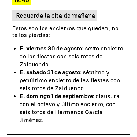
12:40
Recuerda la cita de mañana
Estos son los encierros que quedan, no
te los pierdas:
El viernes 30 de agosto:
sexto encierro
de las fiestas con seis toros de
Zalduendo.
El sábado 31 de agosto:
séptimo y
penúltimo encierro de las fiestas con
seis toros de Zalduendo.
El domingo 1 de septiembre:
clausura
con el octavo y último encierro, con
seis toros de Hermanos García
Jiménez.