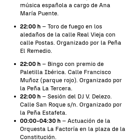
música española a cargo de Ana
María Puente.
22:00 h
– Toro de fuego en los
aledaños de la calle Real Vieja con
calle Postas. Organizado por la Peña
El Remedio.
22:00 h
– Bingo con premio de
Paletilla Ibérica. Calle Francisco
Muñoz (parque rojo). Organizado por
la Peña La Tercera.
22:00 h
– Sesión del DJ V. Delezo.
Calle San Roque s/n. Organizado por
la Peña Estafeta.
00:00-04:30 h
– Actuación de la
Orquesta La Factoría en la plaza de la
Constitución.