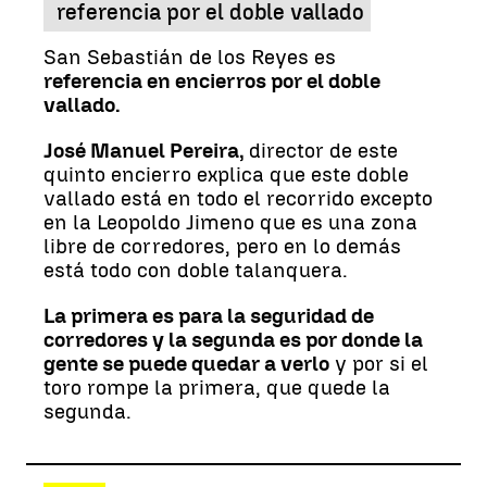
referencia por el doble vallado
San Sebastián de los Reyes es
referencia en encierros por el doble
vallado.
José Manuel Pereira,
director de este
quinto encierro explica que este doble
vallado está en todo el recorrido excepto
en la Leopoldo Jimeno que es una zona
libre de corredores, pero en lo demás
está todo con doble talanquera.
La primera es para la seguridad de
corredores y la segunda es por donde la
gente se puede quedar a verlo
y por si el
toro rompe la primera, que quede la
segunda.