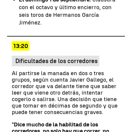
con el octavo y último encierro, con
seis toros de Hermanos García
Jiménez.
13:20
Dificultades de los corredores
Al partirse la manada en dos o tres
grupos, según cuenta Javier Gallego, el
corredor que va delante tiene que saber
leer que viene otro detrás, intentar
cogerlo o salirse. Una decisión que tiene
que tomar en décimas de segundo y que
puede tener consecuencias graves.
"Dice mucho de la habilitad de los
corredores, no solo hay que correr, no