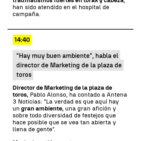
traumatismos fuertes en tórax y cabeza
,
han sido atendido en el hospital de
campaña.
14:40
"Hay muy buen ambiente", habla el
director de Marketing de la plaza de
toros
Director de Marketing de la plaza de
toros,
Pablo Alonso, ha contado a Antena
3 Noticias: "La verdad es que aquí hay
un
gran ambiente,
una gran afición y
sobre todo diversidad de festejos que
hace posible que se vea tan abierta y
llena de gente".