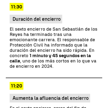
11:30
Duración del encierro
El sexto encierro de San Sebastián de los
Reyes ha terminado tras una
emocionante carrera. El responsable de
Protección Civil ha informado que la
duración del encierro ha sido rápida. En
concreto
1 minuto y 45 segundos en la
calle
, uno de los más cortos en lo que va
de encierro en 2024.
11:20
Aumenta la afluencia del encierro