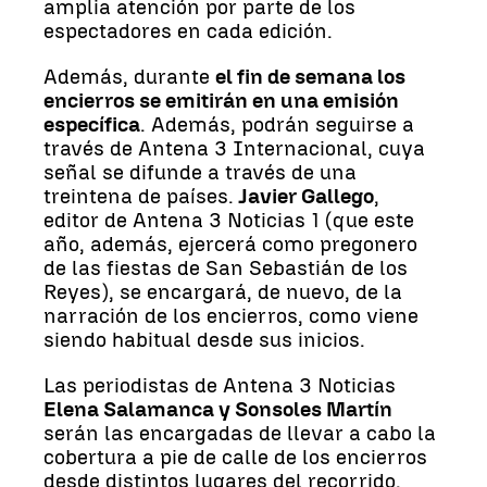
amplia atención por parte de los
espectadores en cada edición.
Además, durante
el fin de semana los
encierros se emitirán en una emisión
específica
. Además, podrán seguirse a
través de Antena 3 Internacional, cuya
señal se difunde a través de una
treintena de países.
Javier Gallego
,
editor de Antena 3 Noticias 1 (que este
año, además, ejercerá como pregonero
de las fiestas de San Sebastián de los
Reyes), se encargará, de nuevo, de la
narración de los encierros, como viene
siendo habitual desde sus inicios.
Las periodistas de Antena 3 Noticias
Elena Salamanca y Sonsoles Martín
serán las encargadas de llevar a cabo la
cobertura a pie de calle de los encierros
desde distintos lugares del recorrido,