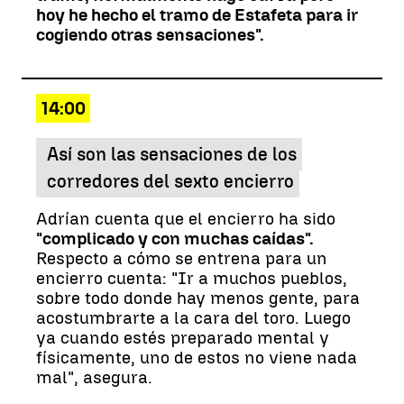
hoy he hecho el tramo de Estafeta para ir
cogiendo otras sensaciones".
14:00
Así son las sensaciones de los
corredores del sexto encierro
Adrían cuenta que el encierro ha sido
"complicado y con muchas caídas".
Respecto a cómo se entrena para un
encierro cuenta: "Ir a muchos pueblos,
sobre todo donde hay menos gente, para
acostumbrarte a la cara del toro. Luego
ya cuando estés preparado mental y
físicamente, uno de estos no viene nada
mal", asegura.