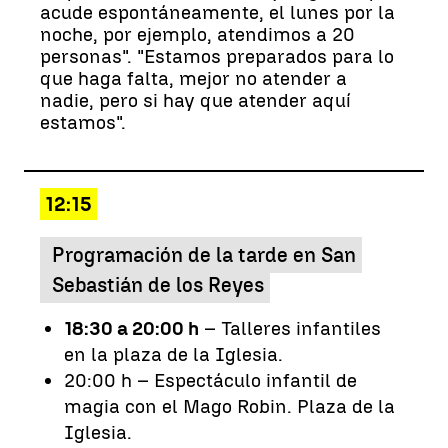
acude espontáneamente, el lunes por la
noche, por ejemplo, atendimos a 20
personas". "Estamos preparados para lo
que haga falta, mejor no atender a
nadie, pero si hay que atender aquí
estamos".
12:15
Programación de la tarde en San
Sebastián de los Reyes
18:30 a 20:00 h
– Talleres infantiles
en la plaza de la Iglesia.
20:00 h – Espectáculo infantil de
magia con el Mago Robin. Plaza de la
Iglesia.