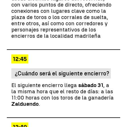
con varios puntos de directo, ofreciendo
conexiones con lugares clave como la
plaza de toros o los corrales de suelta,
entre otros, así como con corredores y
personajes representativos de los
encierros de la localidad madrileña
12:45
¿Cuándo será el siguiente encierro?
El siguiente encierro llega
sábado 31
, a
la misma hora que el resto de días: a las
11:00 horas con los toros de la ganadería
Zalduendo
.