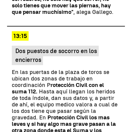
solo tienes que mover las piernas, hay
que pensar muchísimo"
, alega Gallego.
13:15
Dos puestos de socorro en los
encierros
En las puertas de la plaza de toros se
ubican dos zonas de trabajo en
coordinación P
rotección Civil con el
suma 112.
Hasta aquí llegan los heridos
de toda índole, dan sus datos y, a partir
de ahí, el equipo medico valora a cual de
los dos tiene que pasar según la
gravedad. En
Protección Civil los mas
leves y si hay algo mas grave pasan a la
otra zona donde esta el Suma y los