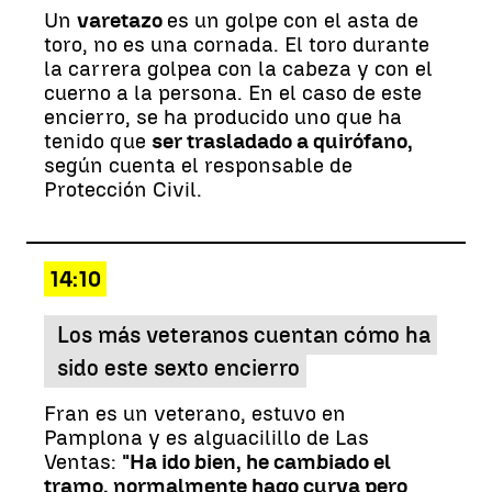
Un
varetazo
es un golpe con el asta de
toro, no es una cornada. El toro durante
la carrera golpea con la cabeza y con el
cuerno a la persona. En el caso de este
encierro, se ha producido uno que ha
tenido que
ser trasladado a quirófano,
según cuenta el responsable de
Protección Civil.
14:10
Los más veteranos cuentan cómo ha
sido este sexto encierro
Fran es un veterano, estuvo en
Pamplona y es alguacilillo de Las
Ventas:
"Ha ido bien, he cambiado el
tramo, normalmente hago curva pero