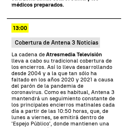
médicos preparados.
13:00
Cobertura de Antena 3 Noticias
La cadena de
Atresmedia Televisión
lleva a cabo su tradicional cobertura de
los encierros. Así lo lleva desarrollando
desde 2004 y a la que tan sólo ha
faltado en los años 2020 y 2021 a causa
del parón de la pandemia de
coronavirus. Como es habitual, Antena 3
mantendrá un seguimiento constante de
los principales encierros matinales cada
día a partir de las 10:50 horas, que, de
lunes a viernes, se emitirá dentro de
'Espejo Público', donde mantienen una