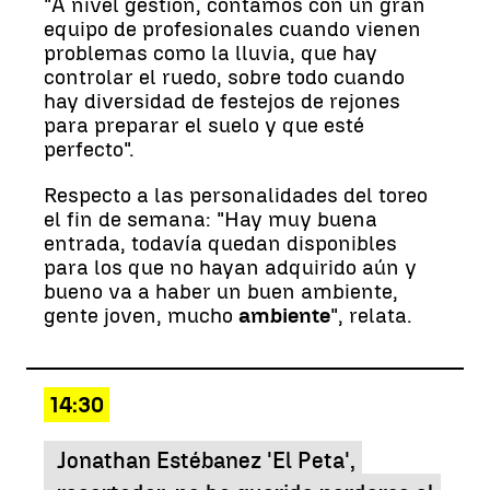
"A nivel gestión, contamos con un gran
equipo de profesionales cuando vienen
problemas como la lluvia, que hay
controlar el ruedo, sobre todo cuando
hay diversidad de festejos de rejones
para preparar el suelo y que esté
perfecto".
Respecto a las personalidades del toreo
el fin de semana: "Hay muy buena
entrada, todavía quedan disponibles
para los que no hayan adquirido aún y
bueno va a haber un buen ambiente,
gente joven, mucho
ambiente
", relata.
14:30
Jonathan Estébanez 'El Peta',