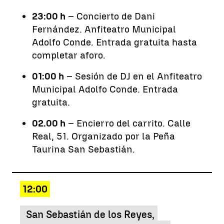
23:00 h
– Concierto de Dani
Fernández. Anfiteatro Municipal
Adolfo Conde. Entrada gratuita hasta
completar aforo.
01:00 h
– Sesión de DJ en el Anfiteatro
Municipal Adolfo Conde. Entrada
gratuita.
02.00 h
– Encierro del carrito. Calle
Real, 51. Organizado por la Peña
Taurina San Sebastián.
12:00
San Sebastián de los Reyes,