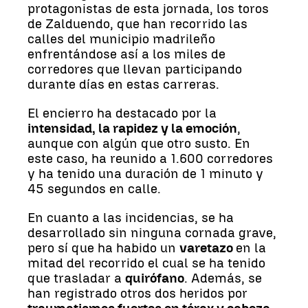
protagonistas de esta jornada, los toros
de Zalduendo, que han recorrido las
calles del municipio madrileño
enfrentándose así a los miles de
corredores que llevan participando
durante días en estas carreras.
El encierro ha destacado por la
intensidad, la rapidez y la emoción
,
aunque con algún que otro susto. En
este caso, ha reunido a 1.600 corredores
y ha tenido una duración de 1 minuto y
45 segundos en calle.
En cuanto a las incidencias, se ha
desarrollado sin ninguna cornada grave,
pero sí que ha habido un
varetazo
en la
mitad del recorrido el cual se ha tenido
que trasladar a
quirófano
. Además, se
han registrado otros dos heridos por