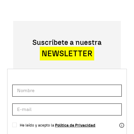
Suscríbete a nuestra
NEWSLETTER
He leído y acepto la
Política de Privacidad