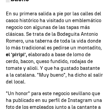
En su primera salida a pie por las calles del
casco histórico ha visitado un emblemático
negocio con algunas de las tapas más
clásicas. Se trata de la Bodeguita Antonio
Romero, una taberna de toda la vida donde
lo más tradicional es pedirse un montadito,
el 'piripi',
elaborado a base de lomo de
cerdo, bacon, queso fundido, rodajas de
tomate y alioli. Y que ha gustado bastante
a la catalana. "Muy bueno", ha dicho al salir
del local.
"Un honor" para este negocio sevillano que
ha publicado en su perfil de Instagram una
foto de los empleados junto a la cantante a