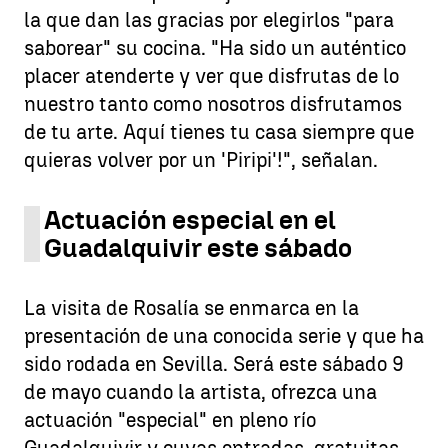
la que dan las gracias por elegirlos "para
saborear" su cocina. "Ha sido un auténtico
placer atenderte y ver que disfrutas de lo
nuestro tanto como nosotros disfrutamos
de tu arte. Aquí tienes tu casa siempre que
quieras volver por un 'Piripi'!", señalan.
Actuación especial en el
Guadalquivir este sábado
La visita de Rosalía se enmarca en la
presentación de una conocida serie y que ha
sido rodada en Sevilla. Será este sábado 9
de mayo cuando la artista, ofrezca una
actuación "especial" en pleno río
Guadalquivir y cuyas entradas, gratuitas,