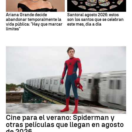
Ariana Grande decide
Santoral agosto 2026: estos
abandonar temporalmente la
son los santos que se celebran
vida pública: "Hay que marcar
este mes, día a día
límites"
Cine
Cine para el verano: Spiderman y
otras películas que llegan en agosto
de 2026