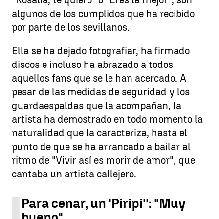
algunos de los cumplidos que ha recibido
por parte de los sevillanos.
Ella se ha dejado fotografiar, ha firmado
discos e incluso ha abrazado a todos
aquellos fans que se le han acercado. A
pesar de las medidas de seguridad y los
guardaespaldas que la acompañan, la
artista ha demostrado en todo momento la
naturalidad que la caracteriza, hasta el
punto de que se ha arrancado a bailar al
ritmo de "Vivir así es morir de amor", que
cantaba un artista callejero.
Para cenar, un 'Piripi'': "Muy
bueno"