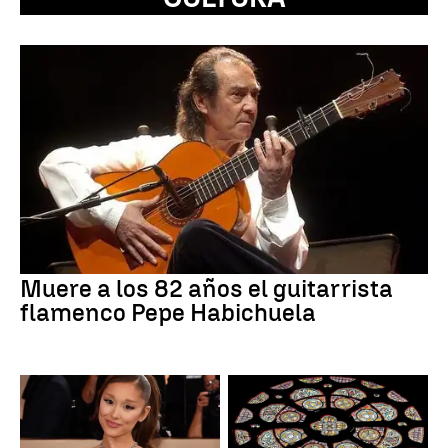
Muere a los 82 años el guitarrista
flamenco Pepe Habichuela