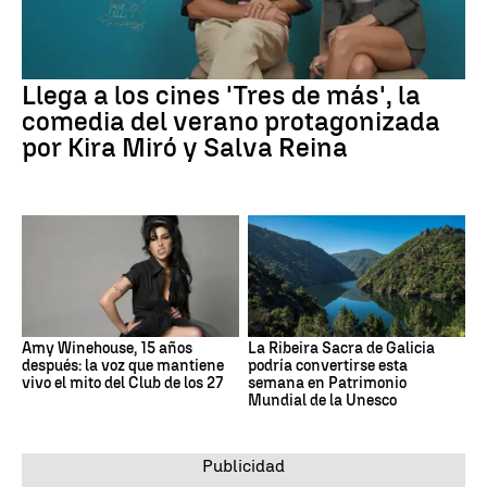
Llega a los cines 'Tres de más', la
comedia del verano protagonizada
por Kira Miró y Salva Reina
Amy Winehouse, 15 años
La Ribeira Sacra de Galicia
después: la voz que mantiene
podría convertirse esta
vivo el mito del Club de los 27
semana en Patrimonio
Mundial de la Unesco