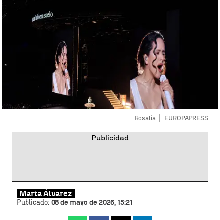
Rosalía
EUROPAPRESS
Marta Álvarez
Publicado:
08 de mayo de 2026, 15:21