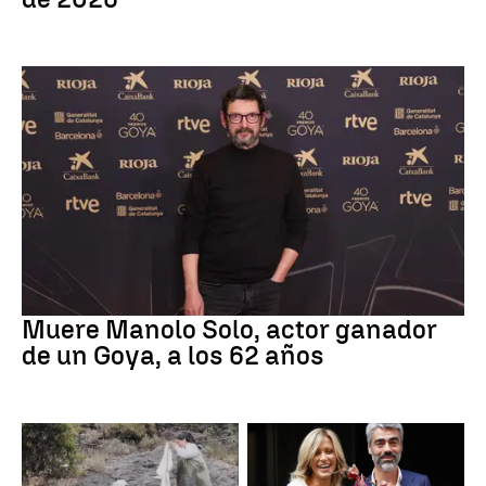
Actor
Muere Manolo Solo, actor ganador
de un Goya, a los 62 años