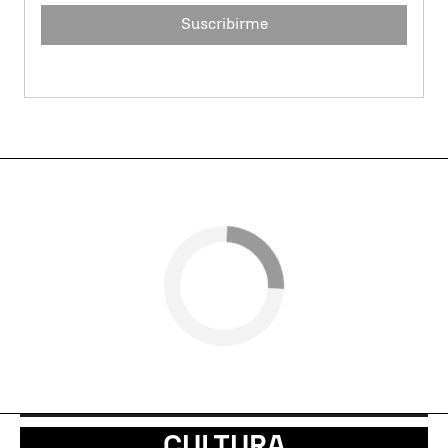
Suscribirme
CULTURA