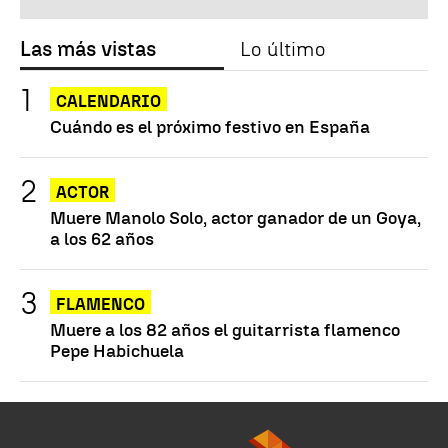
Las más vistas
Lo último
CALENDARIO
Cuándo es el próximo festivo en España
ACTOR
Muere Manolo Solo, actor ganador de un Goya,
a los 62 años
FLAMENCO
Muere a los 82 años el guitarrista flamenco
Pepe Habichuela