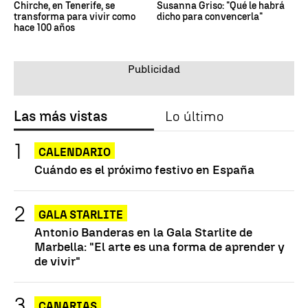
Chirche, en Tenerife, se
Susanna Griso: "Qué le habrá
transforma para vivir como
dicho para convencerla"
hace 100 años
Las más vistas
Lo último
CALENDARIO
Cuándo es el próximo festivo en España
GALA STARLITE
Antonio Banderas en la Gala Starlite de
Marbella: "El arte es una forma de aprender y
de vivir"
CANARIAS