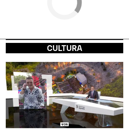
CULTURA