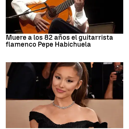
Flamenco
Muere a los 82 años el guitarrista
flamenco Pepe Habichuela
Ariana Grande