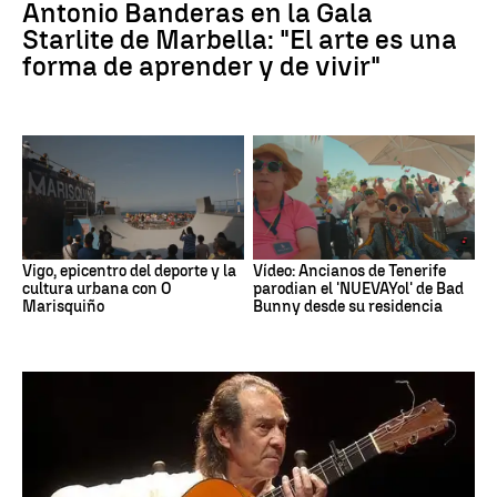
Antonio Banderas en la Gala
Starlite de Marbella: "El arte es una
forma de aprender y de vivir"
Vigo, epicentro del deporte y la
Vídeo: Ancianos de Tenerife
cultura urbana con O
parodian el 'NUEVAYol' de Bad
Marisquiño
Bunny desde su residencia