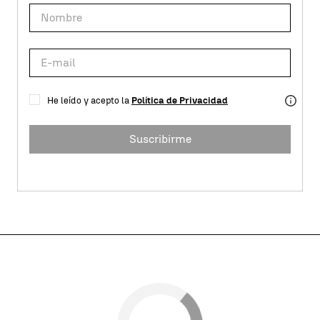
He leído y acepto la
Política de Privacidad
Suscribirme