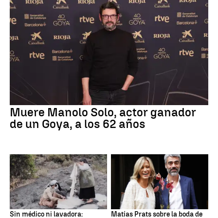
Muere Manolo Solo, actor ganador
de un Goya, a los 62 años
Sin médico ni lavadora:
Matías Prats sobre la boda de