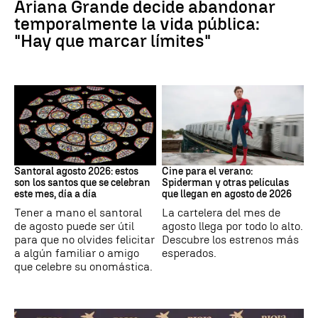
Ariana Grande decide abandonar
temporalmente la vida pública:
"Hay que marcar límites"
Santoral
Cine
Santoral agosto 2026: estos
Cine para el verano:
son los santos que se celebran
Spiderman y otras películas
este mes, día a día
que llegan en agosto de 2026
Tener a mano el santoral
La cartelera del mes de
de agosto puede ser útil
agosto llega por todo lo alto.
para que no olvides felicitar
Descubre los estrenos más
a algún familiar o amigo
esperados.
que celebre su onomástica.