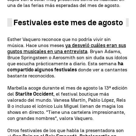
una de las ferias más esperadas del mes de agosto.
Festivales este mes de agosto
Esther Vaquero reconoce que no podría vivir sin
música. Hace unos meses
ya desveló cuáles eran sus
gustos musicales en una entrevista
. Bryan Adams,
Bruce Springsteen o Aerosmith son sin duda sus ídolos
que escucha prácticamente a diario. Esta semana
ha
compartido algunos festivales
donde ver a cantantes
bastante reconocidos.
Marbella acoge durante el mes de agosto la 13ª edición
del
Starlite Occident
, el festival boutique más
valorado del mundo. Vanesa Martín, Pablo López, Rels
B o incluso el icónico Luis Miguel llenan de magia los
shows en directo. "Tiene una cartelera impresionante,
con grandes nombres", valora Vaquero.
Otros festivales de los que habla la presentadora son