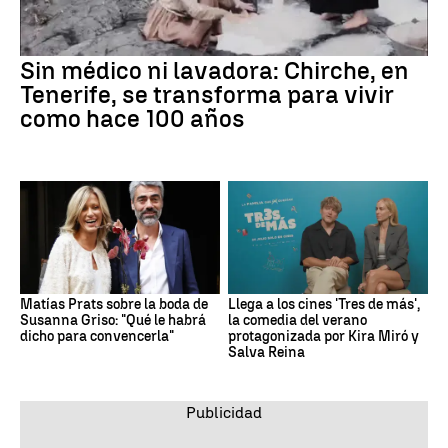
Sin médico ni lavadora: Chirche, en
Tenerife, se transforma para vivir
como hace 100 años
Matías Prats sobre la boda de
Llega a los cines 'Tres de más',
Susanna Griso: "Qué le habrá
la comedia del verano
dicho para convencerla"
protagonizada por Kira Miró y
Salva Reina