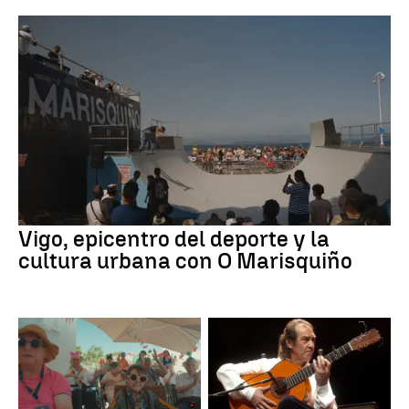
Vigo, epicentro del deporte y la
cultura urbana con O Marisquiño