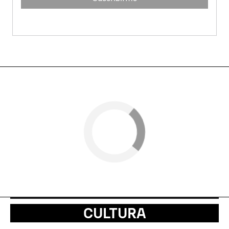
CULTURA