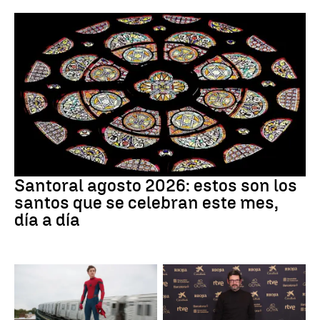
Santoral
Santoral agosto 2026: estos son los
santos que se celebran este mes,
día a día