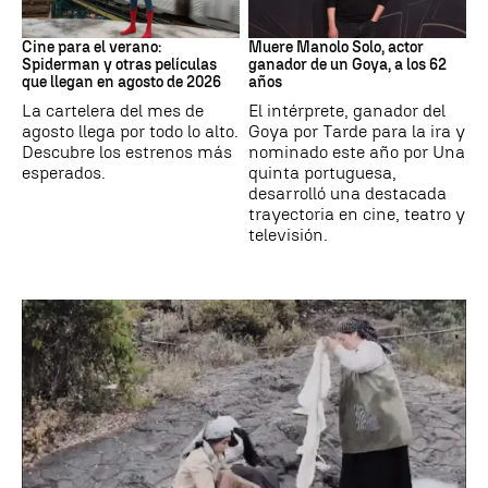
Cine
Actor
Cine para el verano:
Muere Manolo Solo, actor
Spiderman y otras películas
ganador de un Goya, a los 62
que llegan en agosto de 2026
años
La cartelera del mes de
El intérprete, ganador del
agosto llega por todo lo alto.
Goya por Tarde para la ira y
Descubre los estrenos más
nominado este año por Una
esperados.
quinta portuguesa,
desarrolló una destacada
trayectoria en cine, teatro y
televisión.