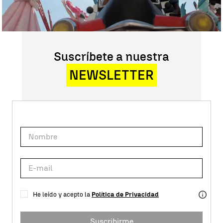
Suscríbete a nuestra
NEWSLETTER
He leído y acepto la
Política de Privacidad
Suscribirme