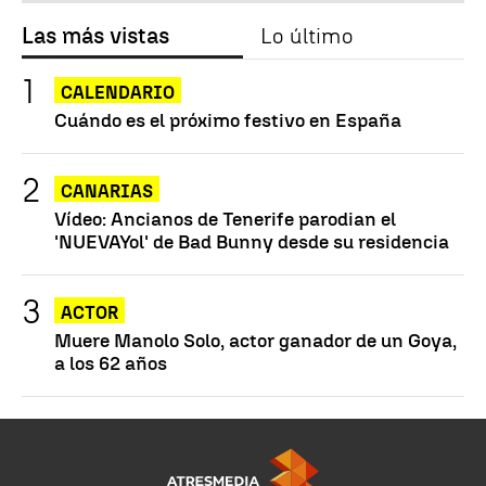
Las más vistas
Lo último
CALENDARIO
Cuándo es el próximo festivo en España
CANARIAS
Vídeo: Ancianos de Tenerife parodian el
'NUEVAYol' de Bad Bunny desde su residencia
ACTOR
Muere Manolo Solo, actor ganador de un Goya,
a los 62 años