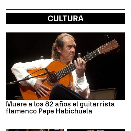
CULTURA
Muere a los 82 años el guitarrista
flamenco Pepe Habichuela