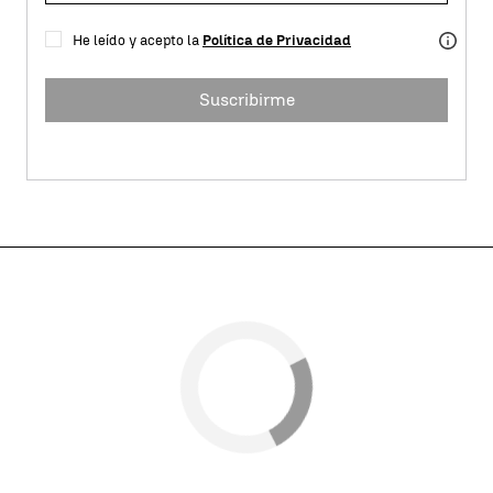
He leído y acepto la
Política de Privacidad
Suscribirme