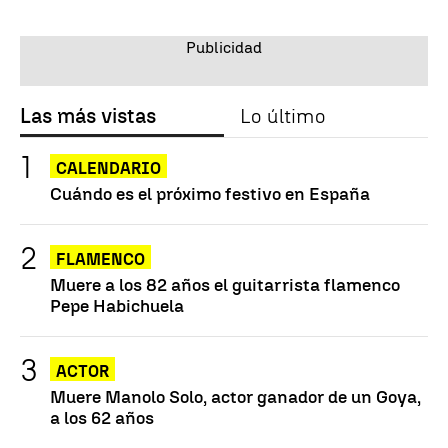
Las más vistas
Lo último
CALENDARIO
Cuándo es el próximo festivo en España
FLAMENCO
Muere a los 82 años el guitarrista flamenco
Pepe Habichuela
ACTOR
Muere Manolo Solo, actor ganador de un Goya,
a los 62 años