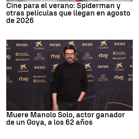
Cine para el verano: Spiderman y
otras películas que llegan en agosto
de 2026
Actor
Muere Manolo Solo, actor ganador
de un Goya, a los 62 años