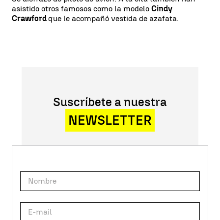
asistido otros famosos como la modelo
Cindy
Crawford
que le acompañó vestida de azafata.
Suscríbete a nuestra
NEWSLETTER