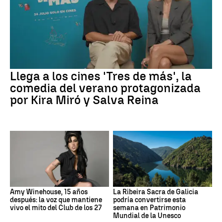
Llega a los cines 'Tres de más', la
comedia del verano protagonizada
por Kira Miró y Salva Reina
Amy Winehouse, 15 años
La Ribeira Sacra de Galicia
después: la voz que mantiene
podría convertirse esta
vivo el mito del Club de los 27
semana en Patrimonio
Mundial de la Unesco