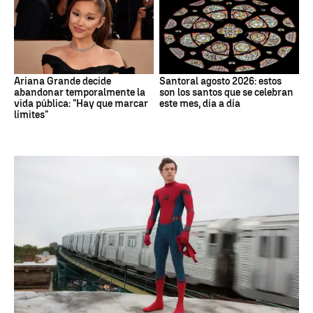
Ariana Grande decide
Santoral agosto 2026: estos
abandonar temporalmente la
son los santos que se celebran
vida pública: "Hay que marcar
este mes, día a día
límites"
Cine