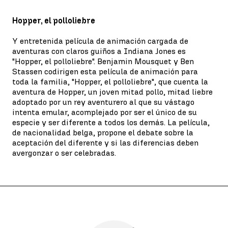
Hopper, el polloliebre
Y entretenida película de animación cargada de
aventuras con claros guiños a Indiana Jones es
"Hopper, el polloliebre". Benjamin Mousquet y Ben
Stassen codirigen esta película de animación para
toda la familia, "Hopper, el polloliebre", que cuenta la
aventura de Hopper, un joven mitad pollo, mitad liebre
adoptado por un rey aventurero al que su vástago
intenta emular, acomplejado por ser el único de su
especie y ser diferente a todos los demás. La película,
de nacionalidad belga, propone el debate sobre la
aceptación del diferente y si las diferencias deben
avergonzar o ser celebradas.