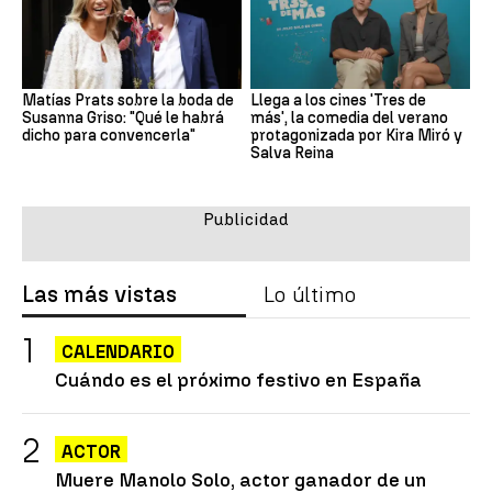
Matías Prats sobre la boda de
Llega a los cines 'Tres de
Susanna Griso: "Qué le habrá
más', la comedia del verano
dicho para convencerla"
protagonizada por Kira Miró y
Salva Reina
Las más vistas
Lo último
CALENDARIO
Cuándo es el próximo festivo en España
ACTOR
Muere Manolo Solo, actor ganador de un