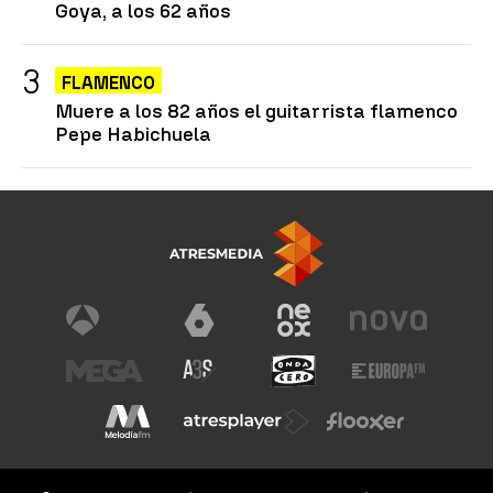
Goya, a los 62 años
FLAMENCO
Muere a los 82 años el guitarrista flamenco
Pepe Habichuela