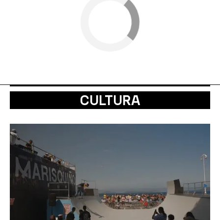
CULTURA