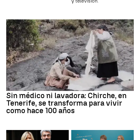
y televisión.
Sin médico ni lavadora: Chirche, en
Tenerife, se transforma para vivir
como hace 100 años