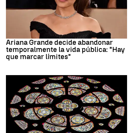
Ariana Grande
Ariana Grande decide abandonar
temporalmente la vida pública: "Hay
que marcar límites"