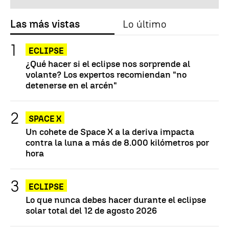
Las más vistas
Lo último
ECLIPSE
¿Qué hacer si el eclipse nos sorprende al
volante? Los expertos recomiendan "no
detenerse en el arcén"
SPACE X
Un cohete de Space X a la deriva impacta
contra la luna a más de 8.000 kilómetros por
hora
ECLIPSE
Lo que nunca debes hacer durante el eclipse
solar total del 12 de agosto 2026