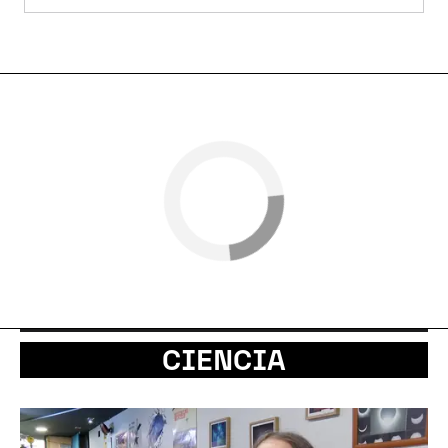
CIENCIA