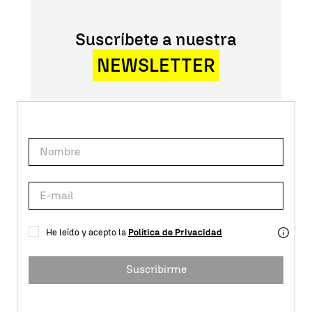
Suscríbete a nuestra
NEWSLETTER
He leído y acepto la
Política de Privacidad
Suscribirme