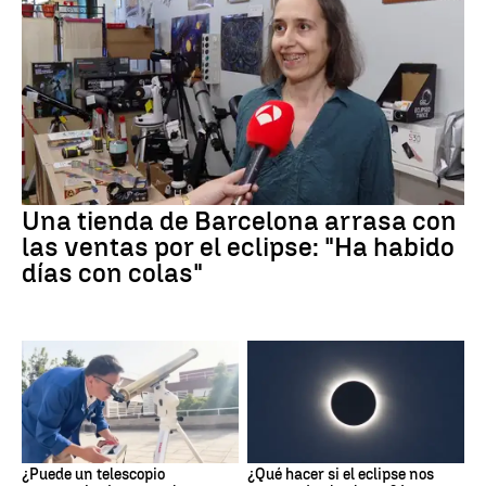
Una tienda de Barcelona arrasa con
las ventas por el eclipse: "Ha habido
días con colas"
¿Puede un telescopio
¿Qué hacer si el eclipse nos