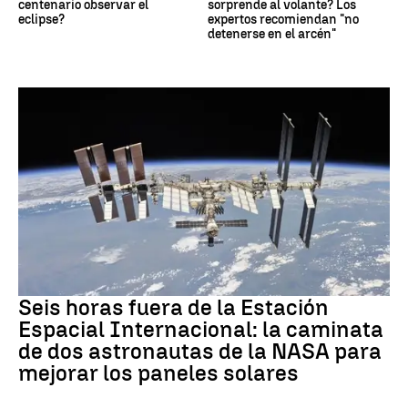
centenario observar el
sorprende al volante? Los
eclipse?
expertos recomiendan "no
detenerse en el arcén"
NASA
Seis horas fuera de la Estación
Espacial Internacional: la caminata
de dos astronautas de la NASA para
mejorar los paneles solares