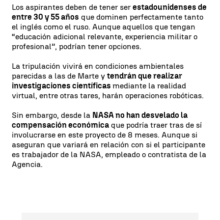
Los aspirantes deben de tener ser
estadounidenses de
entre 30 y 55 años
que dominen perfectamente tanto
el inglés como el ruso. Aunque aquellos que tengan
“educación adicional relevante, experiencia militar o
profesional”, podrían tener opciones.
La tripulación vivirá en condiciones ambientales
parecidas a las de Marte y
tendrán que realizar
investigaciones científicas
mediante la realidad
virtual, entre otras tares, harán operaciones robóticas.
Sin embargo, desde la
NASA no han desvelado la
compensación económica
que podría traer tras de sí
involucrarse en este proyecto de 8 meses. Aunque si
aseguran que variará en relación con si el participante
es trabajador de la NASA, empleado o contratista de la
Agencia.