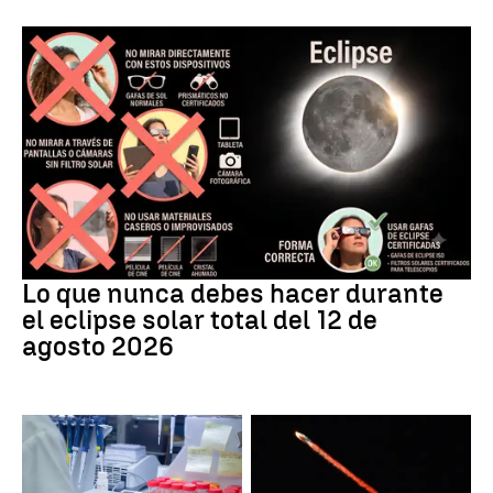
Eclipse
Lo que nunca debes hacer durante
el eclipse solar total del 12 de
agosto 2026