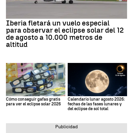
Iberia fletará un vuelo especial
para observar el eclipse solar del 12
de agosto a 10.000 metros de
altitud
Cómo conseguir gafas gratis
Calendario lunar agosto 2026:
para ver el eclipse solar 2026
fechas de las fases lunares y
del eclipse de sol total