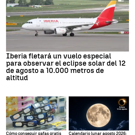
Iberia fletará un vuelo especial
para observar el eclipse solar del 12
de agosto a 10.000 metros de
altitud
Cómo conseguir gafas gratis
Calendario lunar agosto 2026: