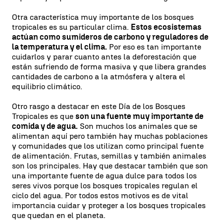
Otra característica muy importante de los bosques
tropicales es su particular clima.
Estos ecosistemas
actúan como sumideros de carbono y reguladores de
la temperatura y el clima.
Por eso es tan importante
cuidarlos y parar cuanto antes la deforestación que
están sufriendo de forma masiva y que libera grandes
cantidades de carbono a la atmósfera y altera el
equilibrio climático.
Otro rasgo a destacar en este Día de los Bosques
Tropicales es que
son una fuente muy importante de
comida y de agua.
Son muchos los animales que se
alimentan aquí pero también hay muchas poblaciones
y comunidades que los utilizan como principal fuente
de alimentación. Frutas, semillas y también animales
son los principales. Hay que destacar también que son
una importante fuente de agua dulce para todos los
seres vivos porque los bosques tropicales regulan el
ciclo del agua. Por todos estos motivos es de vital
importancia cuidar y proteger a los bosques tropicales
que quedan en el planeta.