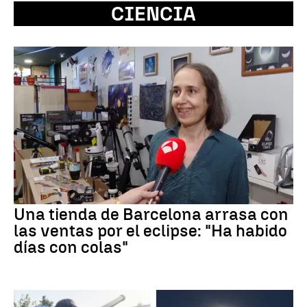
CIENCIA
Una tienda de Barcelona arrasa con
las ventas por el eclipse: "Ha habido
días con colas"