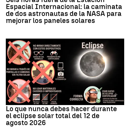
Espacial Internacional: la caminata
de dos astronautas de la NASA para
mejorar los paneles solares
Eclipse
Lo que nunca debes hacer durante
el eclipse solar total del 12 de
agosto 2026