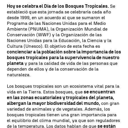
Hoy se celebra el Día de los Bosques Tropicales.
Se
estableció que esta jornada se celebraría cada año
desde 1999, en un acuerdo al que se sumaron el
Programa de las Naciones Unidas para el Medio
Ambiente (PNUMA), la Organización Mundial de
Conservación (WWF) y la Organización de las
Naciones Unidas para la Educación, la Ciencia y la
Cultura (Unesco). El objetivo de esta fecha es
concienciar a la población sobre la importancia de los
bosques tropicales para la supervivencia de nuestro
planeta
y para la calidad de vida de las personas que
dependen de ellos y de la conservación de la
naturaleza.
Los bosques tropicales son un ecosistema vital para la
vida en la Tierra. Estos bosques, que
se encuentran
en las zonas ecuatoriales y tropicales del planeta,
albergan la mayor biodiversidad del mundo,
con gran
variedad de animales y de vegetales. Además, los
bosques tropicales tienen una gran importancia para
el equilibrio del clima mundial, ya que son reguladores
de la temperatura. Los datos hablan de que
se están