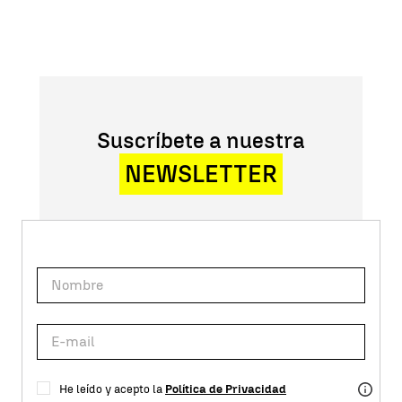
Suscríbete a nuestra
NEWSLETTER
He leído y acepto la
Política de Privacidad