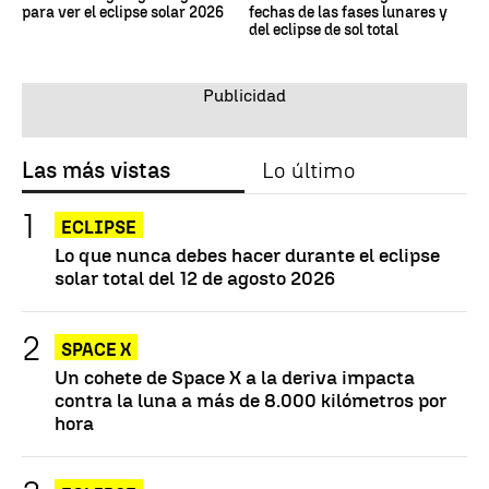
para ver el eclipse solar 2026
fechas de las fases lunares y
del eclipse de sol total
Las más vistas
Lo último
ECLIPSE
Lo que nunca debes hacer durante el eclipse
solar total del 12 de agosto 2026
SPACE X
Un cohete de Space X a la deriva impacta
contra la luna a más de 8.000 kilómetros por
hora