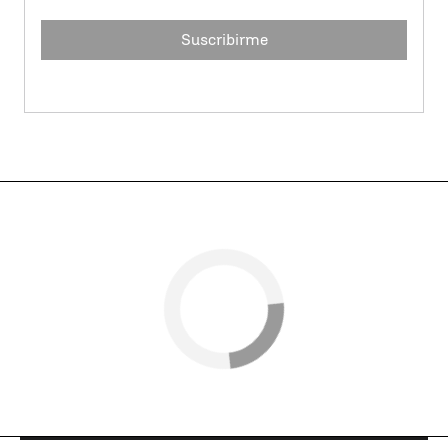
Suscribirme