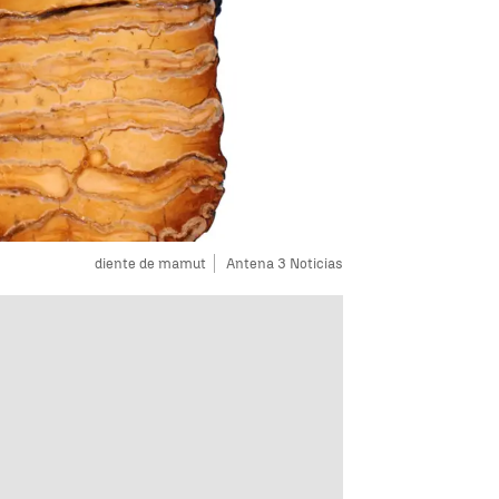
diente de mamut
Antena 3 Noticias