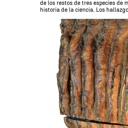
de los restos de tres especies de
historia de la ciencia. Los hallazg