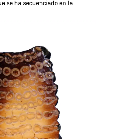
ue se ha secuenciado en la