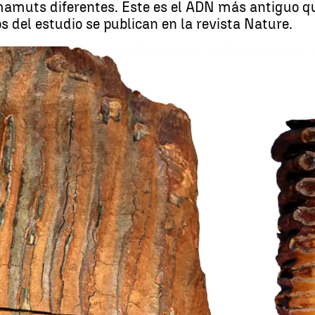
 mamuts diferentes. Este es el ADN más antiguo q
os del estudio se publican en la revista Nature.