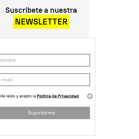
Suscríbete a nuestra
NEWSLETTER
He leído y acepto la
Política de Privacidad
Suscribirme