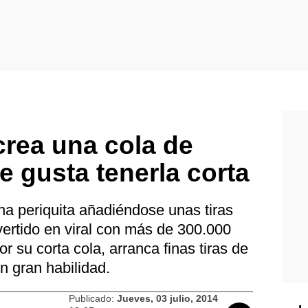
crea una cola de
e gusta tenerla corta
a periquita añadiéndose unas tiras
vertido en viral con más de 300.000
or su corta cola, arranca finas tiras de
n gran habilidad.
Publicado:
Jueves, 03 julio, 2014