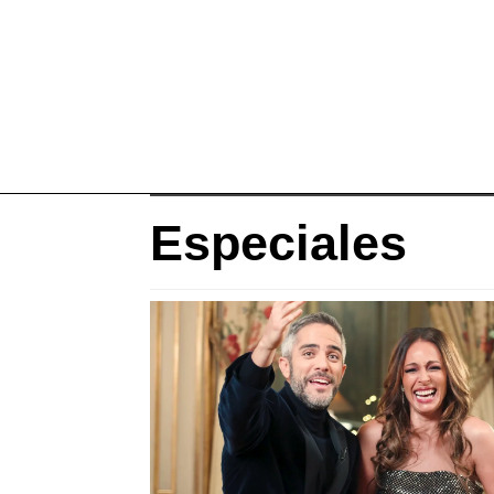
Especiales