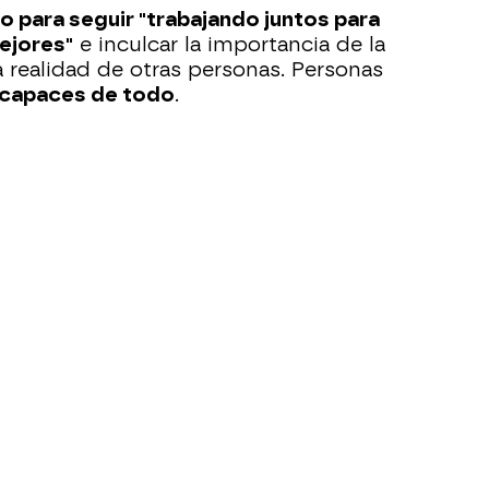
to para seguir "trabajando juntos para
ejores"
e inculcar la importancia de la
a realidad de otras personas. Personas
capaces de todo
.