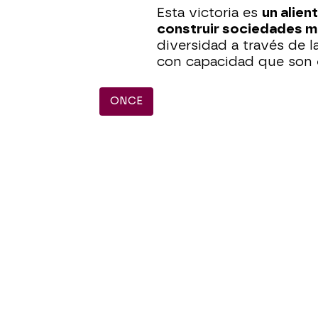
Esta victoria es
un alien
construir sociedades m
diversidad a través de l
con capacidad que son
ONCE