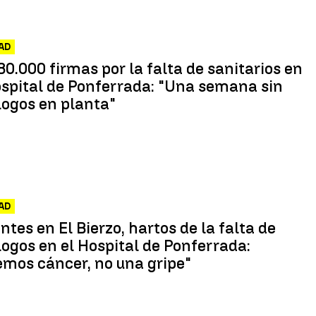
AD
80.000 firmas por la falta de sanitarios en
spital de Ponferrada: "Una semana sin
logos en planta"
AD
ntes en El Bierzo, hartos de la falta de
ogos en el Hospital de Ponferrada:
mos cáncer, no una gripe"