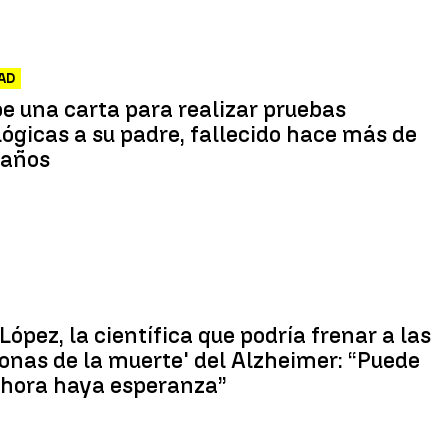
AD
e una carta para realizar pruebas
ógicas a su padre, fallecido hace más de
 años
López, la científica que podría frenar a las
onas de la muerte' del Alzheimer: “Puede
ahora haya esperanza”