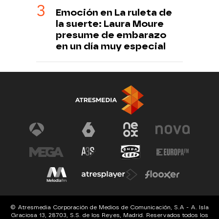
Emoción en La ruleta de
la suerte: Laura Moure
presume de embarazo
en un día muy especial
© Atresmedia Corporación de Medios de Comunicación, S.A - A. Isla
Graciosa 13, 28703, S.S. de los Reyes, Madrid. Reservados todos los