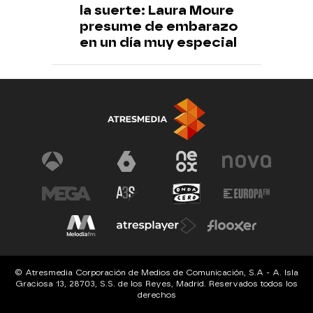
la suerte: Laura Moure
presume de embarazo
en un día muy especial
© Atresmedia Corporación de Medios de Comunicación, S.A - A. Isla
Graciosa 13, 28703, S.S. de los Reyes, Madrid. Reservados todos los
derechos