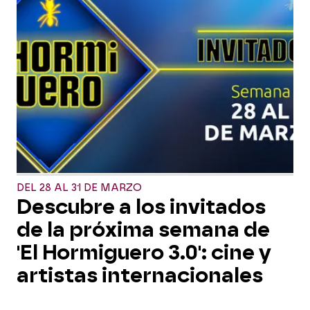
DEL 28 AL 31 DE MARZO
Descubre a los invitados
de la próxima semana de
'El Hormiguero 3.0': cine y
artistas internacionales