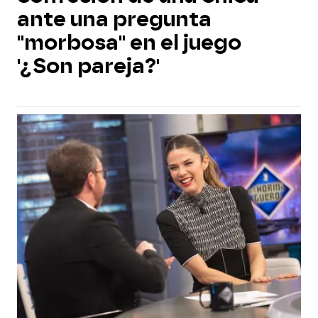
ante una pregunta
"morbosa" en el juego
'¿Son pareja?'