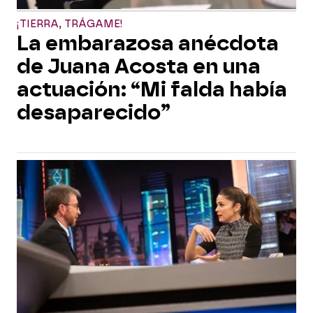
¡TIERRA, TRÁGAME!
La embarazosa anécdota
de Juana Acosta en una
actuación: “Mi falda había
desaparecido”