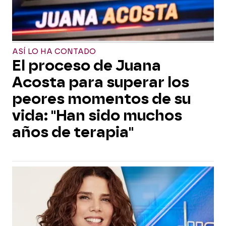
ASÍ LO HA CONTADO
El proceso de Juana
Acosta para superar los
peores momentos de su
vida: "Han sido muchos
años de terapia"