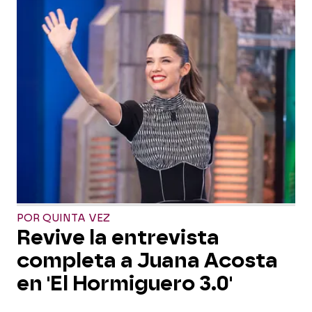
POR QUINTA VEZ
Revive la entrevista
completa a Juana Acosta
en 'El Hormiguero 3.0'