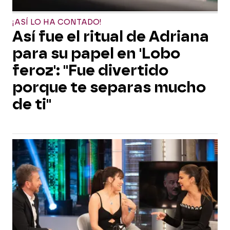
¡ASÍ LO HA CONTADO!
Así fue el ritual de Adriana
para su papel en 'Lobo
feroz': "Fue divertido
porque te separas mucho
de ti"