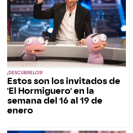
¡DESCÚBRELOS!
Estos son los invitados de
'El Hormiguero' en la
semana del 16 al 19 de
enero