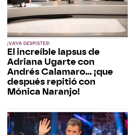
¡VAYA DESPISTES!
El increíble lapsus de
Adriana Ugarte con
Andrés Calamaro... ¡que
después repitió con
Mónica Naranjo!