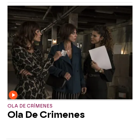
OLA DE CRÍMENES
Ola De Crimenes