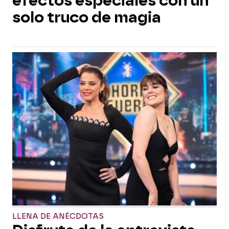
efectos especiales con un
solo truco de magia
LLENA DE ANÉCDOTAS