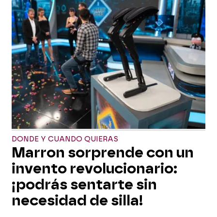
DONDE Y CUANDO QUIERAS
Marron sorprende con un
invento revolucionario:
¡podrás sentarte sin
necesidad de silla!