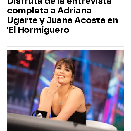
Disfruta de la entrevista
completa a Adriana
Ugarte y Juana Acosta en
'El Hormiguero'