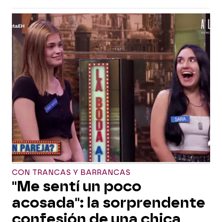
CON TRANCAS Y BARRANCAS
"Me sentí un poco
acosada": la sorprendente
confesión de una chica