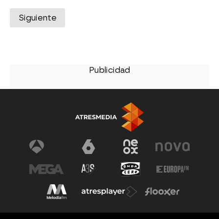
Siguiente