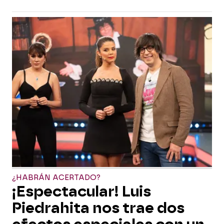
¿HABRÁN ACERTADO?
¡Espectacular! Luis
Piedrahita nos trae dos