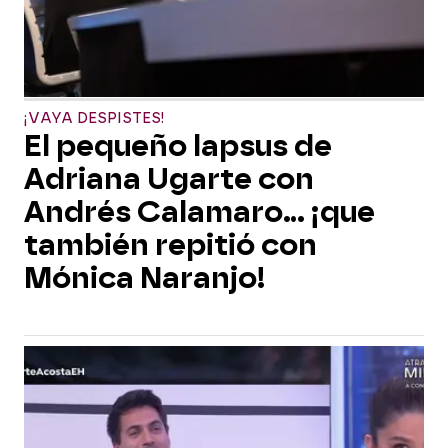
¡VAYA DESPISTES!
El pequeño lapsus de
Adriana Ugarte con
Andrés Calamaro... ¡que
también repitió con
Mónica Naranjo!