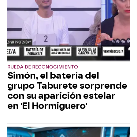
RUEDA DE RECONOCIMIENTO
Simón, el batería del
grupo Taburete sorprende
con su aparición estelar
en 'El Hormiguero'