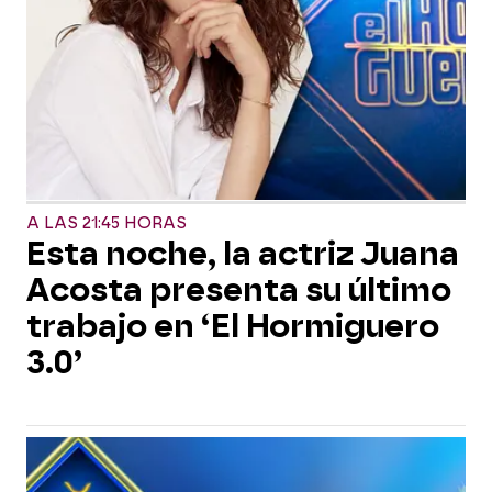
A LAS 21:45 HORAS
Esta noche, la actriz Juana
Acosta presenta su último
trabajo en ‘El Hormiguero
3.0’