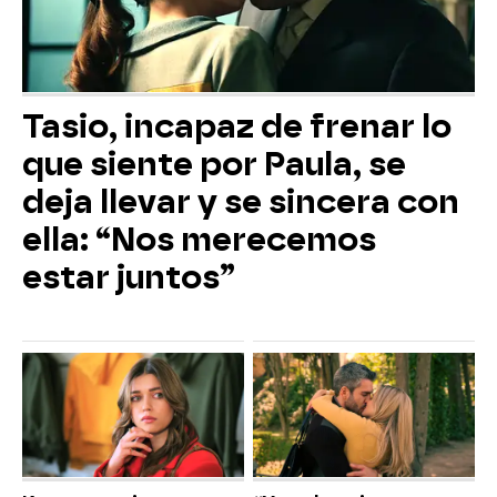
Tasio, incapaz de frenar lo
que siente por Paula, se
deja llevar y se sincera con
ella: “Nos merecemos
estar juntos”