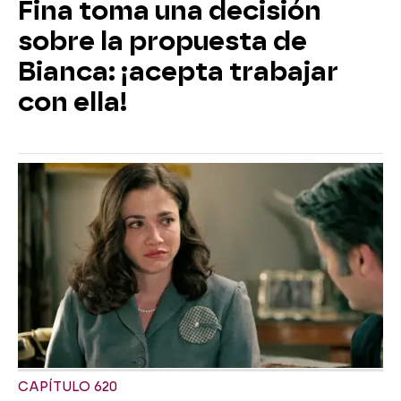
Fina toma una decisión
sobre la propuesta de
Bianca: ¡acepta trabajar
con ella!
CAPÍTULO 620