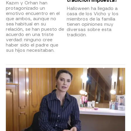
tradición impuesta?
Kazım y Orhan han
protagonizado un
Halloween ha llegado a
emotivo encuentro en el
casa de los Vicho y los
que ambos, aunque no
miembros de la familia
sea habitual en su
tienen opiniones muy
relación, se han puesto de
diversas sobre esta
acuerdo en una triste
tradición.
verdad: ninguno cree
haber sido el padre que
sus hijos necesitaban.