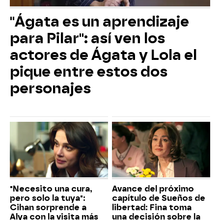
"Ágata es un aprendizaje
para Pilar": así ven los
actores de Ágata y Lola el
pique entre estos dos
personajes
"Necesito una cura,
Avance del próximo
pero solo la tuya":
capítulo de Sueños de
Cihan sorprende a
libertad: Fina toma
Alya con la visita más
una decisión sobre la