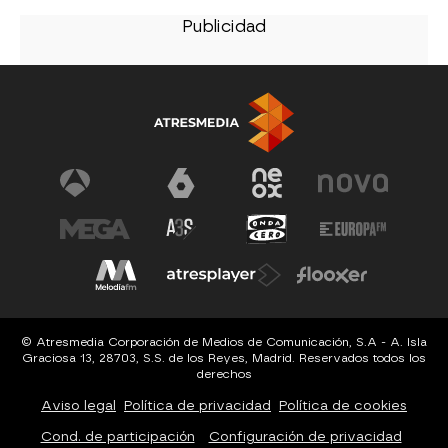
© Atresmedia Corporación de Medios de Comunicación, S.A - A. Isla
Graciosa 13, 28703, S.S. de los Reyes, Madrid. Reservados todos los
derechos
Aviso legal
Política de privacidad
Política de cookies
Cond. de participación
Configuración de privacidad