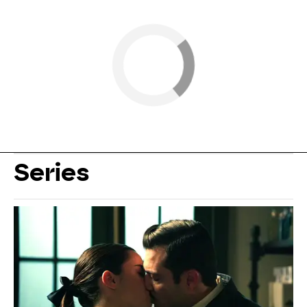
Series