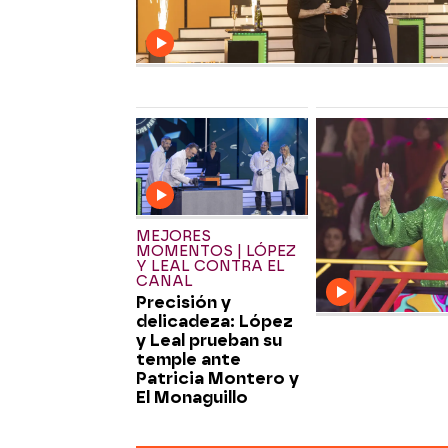
MEJORES
MOMENTOS | LÓPEZ
Y LEAL CONTRA EL
CANAL
Precisión y
delicadeza: López
y Leal prueban su
temple ante
Patricia Montero y
El Monaguillo