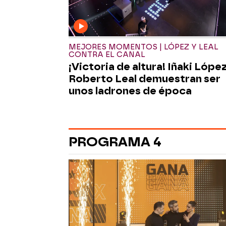
MEJORES MOMENTOS | LÓPEZ Y LEAL
CONTRA EL CANAL
¡Victoria de altura! Iñaki López
Roberto Leal demuestran ser
unos ladrones de época
PROGRAMA 4