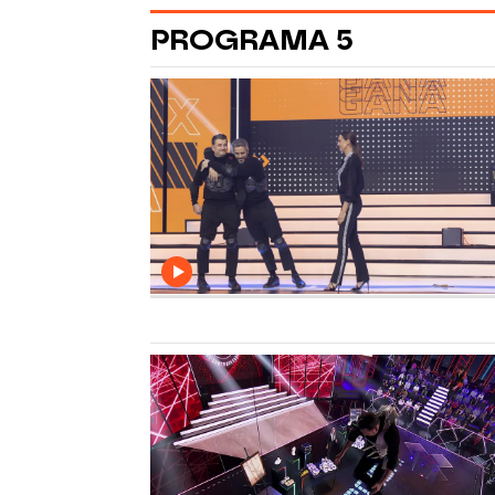
PROGRAMA 5