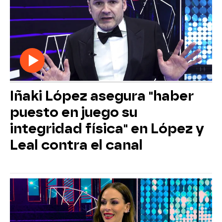
Iñaki López asegura "haber
puesto en juego su
integridad física" en López y
Leal contra el canal