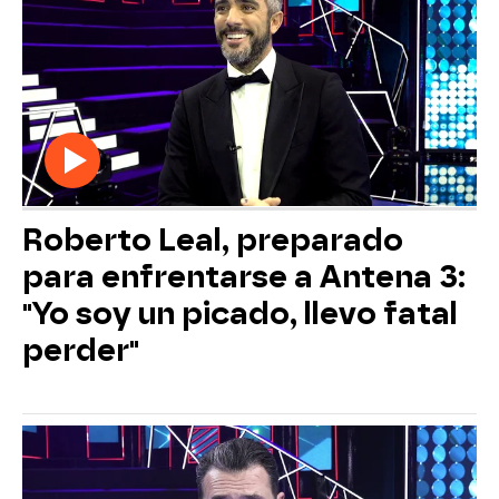
Roberto Leal, preparado
para enfrentarse a Antena 3:
"Yo soy un picado, llevo fatal
perder"