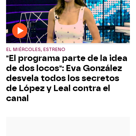
EL MIÉRCOLES, ESTRENO
"El programa parte de la idea
de dos locos": Eva González
desvela todos los secretos
de López y Leal contra el
canal