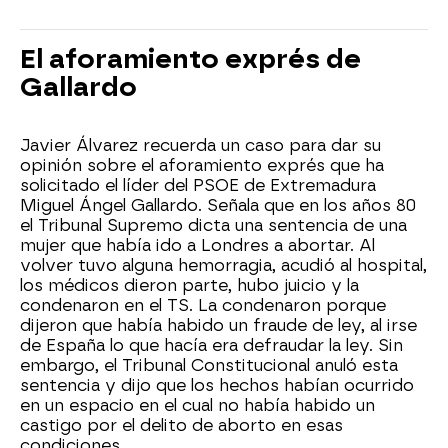
El aforamiento exprés de
Gallardo
Javier Álvarez recuerda un caso para dar su
opinión sobre el aforamiento exprés que ha
solicitado el líder del PSOE de Extremadura
Miguel Ángel Gallardo. Señala que en los años 80
el Tribunal Supremo dicta una sentencia de una
mujer que había ido a Londres a abortar. Al
volver tuvo alguna hemorragia, acudió al hospital,
los médicos dieron parte, hubo juicio y la
condenaron en el TS. La condenaron porque
dijeron que había habido un fraude de ley, al irse
de España lo que hacía era defraudar la ley. Sin
embargo, el Tribunal Constitucional anuló esta
sentencia y dijo que los hechos habían ocurrido
en un espacio en el cual no había habido un
castigo por el delito de aborto en esas
condiciones.