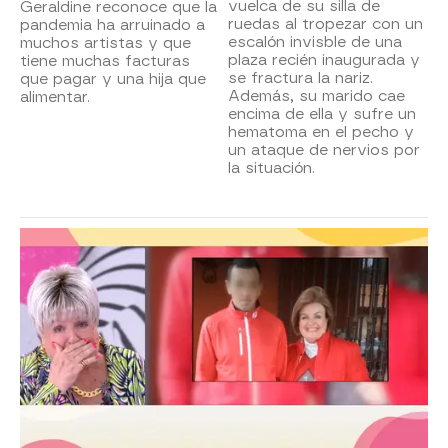
vuelca de su silla de
Geraldine reconoce que la
ruedas al tropezar con un
pandemia ha arruinado a
escalón invisble de una
muchos artistas y que
plaza recién inaugurada y
tiene muchas facturas
se fractura la nariz.
que pagar y una hija que
Además, su marido cae
alimentar.
encima de ella y sufre un
hematoma en el pecho y
un ataque de nervios por
la situación.