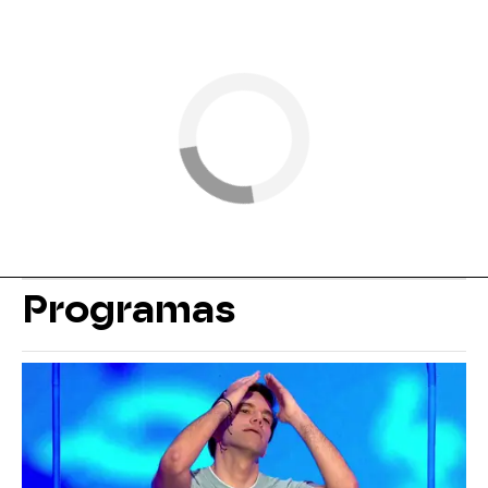
Programas