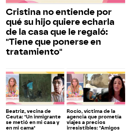
Cristina no entiende por
qué su hijo quiere echarla
de la casa que le regaló:
"Tiene que ponerse en
tratamiento"
Beatriz, vecina de
Rocío, víctima de la
Ceuta: "Un inmigrante
agencia que prometía
se metió en mi casa y
viajes a precios
en mi cama"
irresistibles: "Amigos