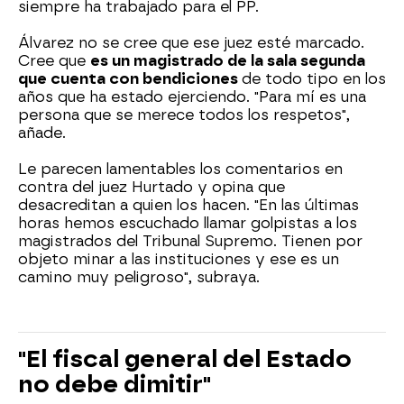
siempre ha trabajado para el PP.
Álvarez no se cree que ese juez esté marcado.
Cree que
es un magistrado de la sala segunda
que cuenta con bendiciones
de todo tipo en los
años que ha estado ejerciendo. "Para mí es una
persona que se merece todos los respetos",
añade.
Le parecen lamentables los comentarios en
contra del juez Hurtado y opina que
desacreditan a quien los hacen. "En las últimas
horas hemos escuchado llamar golpistas a los
magistrados del Tribunal Supremo. Tienen por
objeto minar a las instituciones y ese es un
camino muy peligroso", subraya.
"El fiscal general del Estado
no debe dimitir"