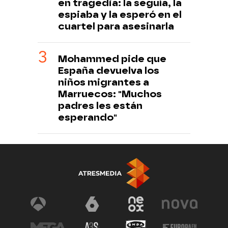
en tragedia: la seguía, la
espiaba y la esperó en el
cuartel para asesinarla
Mohammed pide que
España devuelva los
niños migrantes a
Marruecos: "Muchos
padres les están
esperando"