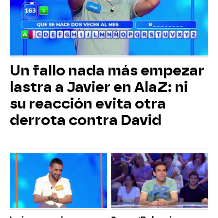
Un fallo nada más empezar
lastra a Javier en AlaZ: ni
su reacción evita otra
derrota contra David