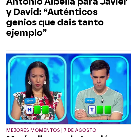
Antonio Albella para Javier
y David: “Auténticos
genios que dais tanto
ejemplo”
MEJORES MOMENTOS | 7 DE AGOSTO