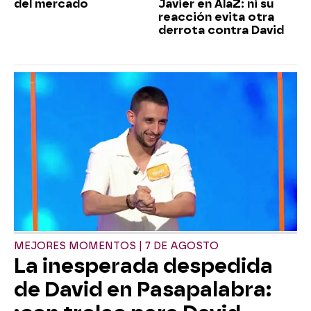
del mercado
Javier en AlaZ: ni su
reacción evita otra
derrota contra David
MEJORES MOMENTOS | 7 DE AGOSTO
La inesperada despedida
de David en Pasapalabra: