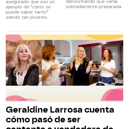
demostrando que venía
asegurado que son un
sobradamente preparada.
ejemplo de “cómo se
puede saber tanto”
siendo tan jóvenes.
Geraldine Larrosa cuenta
cómo pasó de ser