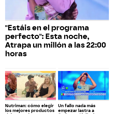
"Estáis en el programa
perfecto": Esta noche,
Atrapa un millón a las 22:00
horas
Nutriman: cómo elegir
Un fallo nada más
los mejores productos
empezar lastra a