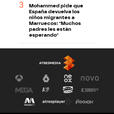
Mohammed pide que
España devuelva los
niños migrantes a
Marruecos: "Muchos
padres les están
esperando"