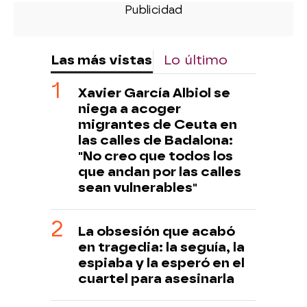
Las más vistas
Lo último
Xavier García Albiol se
niega a acoger
migrantes de Ceuta en
las calles de Badalona:
"No creo que todos los
que andan por las calles
sean vulnerables"
La obsesión que acabó
en tragedia: la seguía, la
espiaba y la esperó en el
cuartel para asesinarla