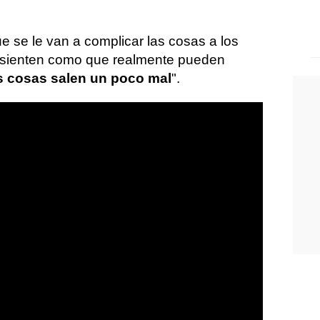
 se le van a complicar las cosas a los
e sienten como que realmente pueden
s cosas salen un poco mal
".