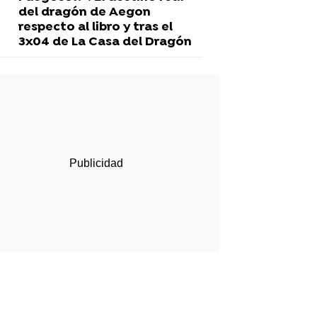
del dragón de Aegon
respecto al libro y tras el
3x04 de La Casa del Dragón