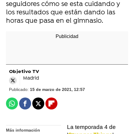
seguidores cómo se esta cuidando y
los resultados que están dando las
horas que pasa en el gimnasio.
Objetivo TV
Madrid
Publicado:
15 de marzo de 2021, 12:57
Whatsapp
Facebook
X
Flipboard
La temporada 4 de
Más información