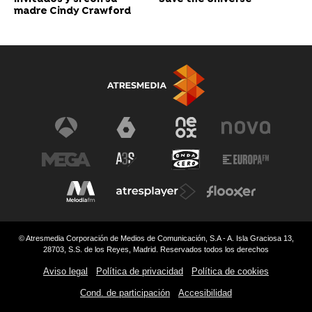
madre Cindy Crawford
© Atresmedia Corporación de Medios de Comunicación, S.A - A. Isla Graciosa 13,
28703, S.S. de los Reyes, Madrid. Reservados todos los derechos
Aviso legal
Política de privacidad
Política de cookies
Cond. de participación
Accesibilidad