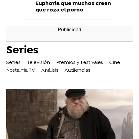
Euphoria que muchos creen
que roza el porno
Series
Series
Televisión
Premios y Festivales
Cine
Nostalgia TV
Análisis
Audiencias