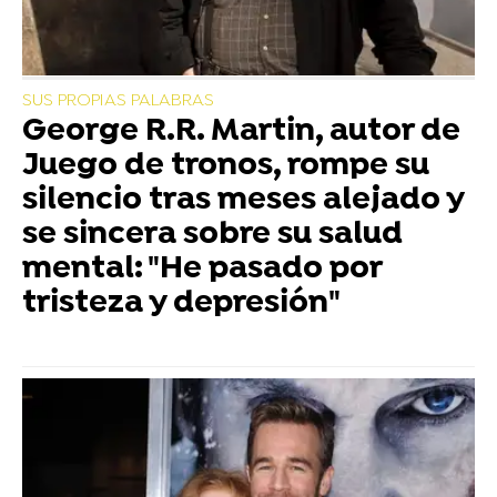
SUS PROPIAS PALABRAS
George R.R. Martin, autor de
Juego de tronos, rompe su
silencio tras meses alejado y
se sincera sobre su salud
mental: "He pasado por
tristeza y depresión"