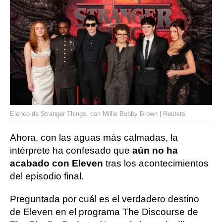
Elenco de Stranger Things, con Millie Bobby Brown | Reuters
Ahora, con las aguas más calmadas, la
intérprete ha confesado que
aún no ha
acabado con Eleven
tras los acontecimientos
del episodio final.
Preguntada por cuál es el verdadero destino
de Eleven en el programa The Discourse de