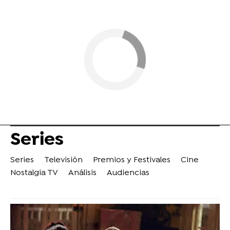
Series
Series
Televisión
Premios y Festivales
Cine
Nostalgia TV
Análisis
Audiencias