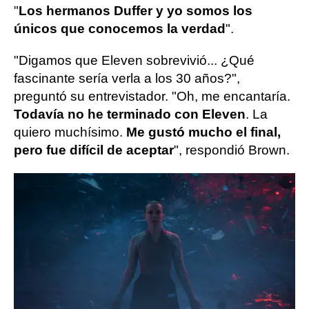
"
Los hermanos Duffer y yo somos los
únicos que conocemos la verdad
".
"Digamos que Eleven sobrevivió... ¿Qué
fascinante sería verla a los 30 años?",
preguntó su entrevistador. "Oh, me encantaría.
Todavía no he terminado con Eleven
. La
quiero muchísimo.
Me gustó mucho el final,
pero fue difícil de aceptar
", respondió Brown.