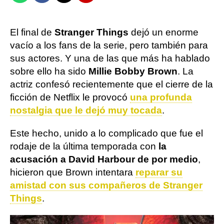
El final de
Stranger Things
dejó un enorme
vacío a los fans de la serie, pero también para
sus actores. Y una de las que más ha hablado
sobre ello ha sido
Millie Bobby Brown
. La
actriz confesó recientemente que el cierre de la
ficción de Netflix le provocó
una profunda
nostalgia que le dejó muy tocada
.
Este hecho, unido a lo complicado que fue el
rodaje de la última temporada con
la
acusación a David Harbour de por medio
,
hicieron que Brown intentara
reparar su
amistad con sus compañeros de Stranger
Things
.