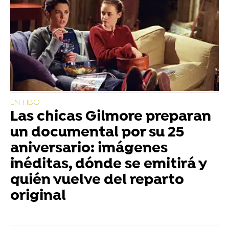
EN HBO
Las chicas Gilmore preparan
un documental por su 25
aniversario: imágenes
inéditas, dónde se emitirá y
quién vuelve del reparto
original