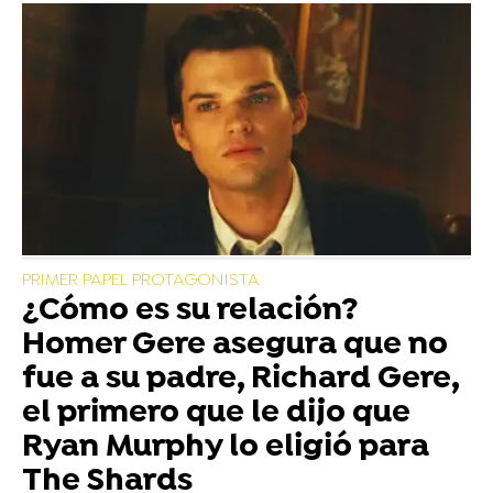
PRIMER PAPEL PROTAGONISTA
¿Cómo es su relación?
Homer Gere asegura que no
fue a su padre, Richard Gere,
el primero que le dijo que
Ryan Murphy lo eligió para
The Shards