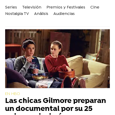
Series
Televisión
Premios y Festivales
Cine
Nostalgia TV
Análisis
Audiencias
EN HBO
Las chicas Gilmore preparan
un documental por su 25