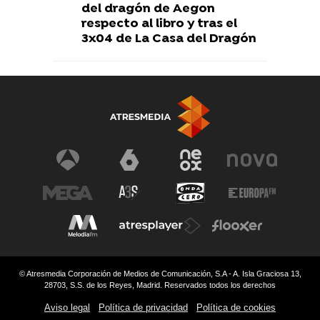
del dragón de Aegon
respecto al libro y tras el
3x04 de La Casa del Dragón
© Atresmedia Corporación de Medios de Comunicación, S.A - A. Isla Graciosa 13,
28703, S.S. de los Reyes, Madrid. Reservados todos los derechos
Aviso legal
Política de privacidad
Política de cookies