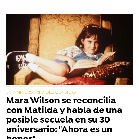
30 ANIVERSARIO DEL CLASICO
Mara Wilson se reconcilia
con Matilda y habla de una
posible secuela en su 30
aniversario: "Ahora es un