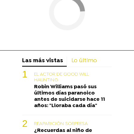
Las más vistas
Lo último
EL ACTOR DE GOOD WILL
HAUNTING
Robin Williams pasó sus
últimos días paranoico
antes de suicidarse hace 11
años: "Lloraba cada día"
REAPARICIÓN SORPRESA
¿Recuerdas al niño de