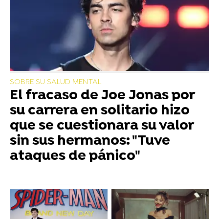
SOBRE SU SALUD MENTAL
El fracaso de Joe Jonas por
su carrera en solitario hizo
que se cuestionara su valor
sin sus hermanos: "Tuve
ataques de pánico"