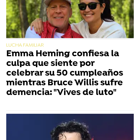
LUCHA FAMILIAR
Emma Heming confiesa la
culpa que siente por
celebrar su 50 cumpleaños
mientras Bruce Willis sufre
demencia: "Vives de luto"