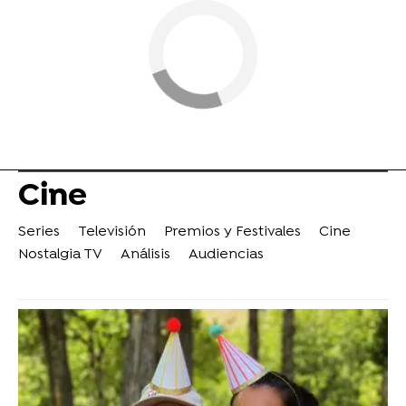
Cine
Series
Televisión
Premios y Festivales
Cine
Nostalgia TV
Análisis
Audiencias