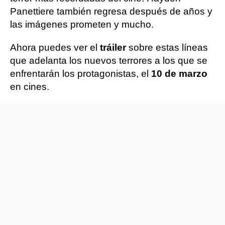
Panettiere también regresa después de años y
las imágenes prometen y mucho.
Ahora puedes ver el
tráiler
sobre estas líneas
que adelanta los nuevos terrores a los que se
enfrentarán los protagonistas, el
10 de marzo
en cines.