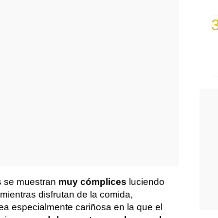
s se muestran
muy cómplices
luciendo
mientras disfrutan de la comida,
a especialmente cariñosa en la que el