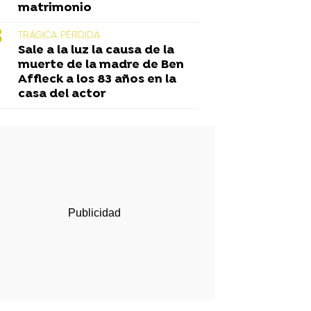
matrimonio
TRÁGICA PÉRDIDA
Sale a la luz la causa de la
muerte de la madre de Ben
Affleck a los 83 años en la
casa del actor