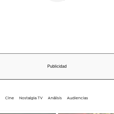
Cine
Nostalgia TV
Análisis
Audiencias