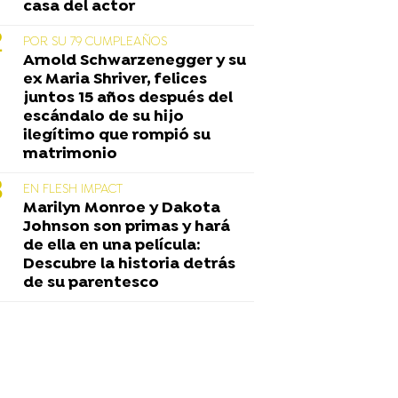
casa del actor
POR SU 79 CUMPLEAÑOS
Arnold Schwarzenegger y su
ex Maria Shriver, felices
juntos 15 años después del
escándalo de su hijo
ilegítimo que rompió su
matrimonio
EN FLESH IMPACT
Marilyn Monroe y Dakota
Johnson son primas y hará
de ella en una película:
Descubre la historia detrás
de su parentesco