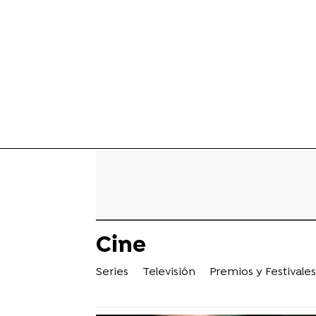
Cine
Series
Televisión
Premios y Festivales