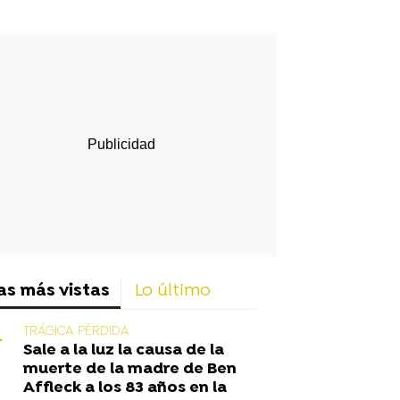
rd
as más vistas
Lo último
TRÁGICA PÉRDIDA
Sale a la luz la causa de la
muerte de la madre de Ben
Affleck a los 83 años en la