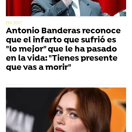
EN 2017
Antonio Banderas reconoce
que el infarto que sufrió es
"lo mejor" que le ha pasado
en la vida: "Tienes presente
que vas a morir"