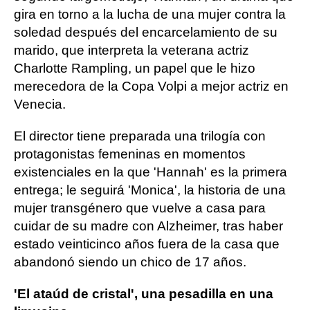
gira en torno a la lucha de una mujer contra la
soledad después del encarcelamiento de su
marido, que interpreta la veterana actriz
Charlotte Rampling, un papel que le hizo
merecedora de la Copa Volpi a mejor actriz en
Venecia.
El director tiene preparada una trilogía con
protagonistas femeninas en momentos
existenciales en la que 'Hannah' es la primera
entrega; le seguirá 'Monica', la historia de una
mujer transgénero que vuelve a casa para
cuidar de su madre con Alzheimer, tras haber
estado veinticinco años fuera de la casa que
abandonó siendo un chico de 17 años.
'El ataúd de cristal', una pesadilla en una