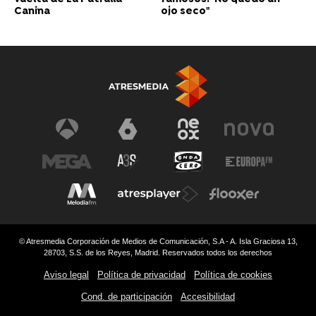
Canina
ojo seco"
© Atresmedia Corporación de Medios de Comunicación, S.A - A. Isla Graciosa 13,
28703, S.S. de los Reyes, Madrid. Reservados todos los derechos
Aviso legal
Política de privacidad
Política de cookies
Cond. de participación
Accesibilidad