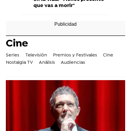
que vas a morir"
Cine
Series
Televisión
Premios y Festivales
Cine
Nostalgia TV
Análisis
Audiencias