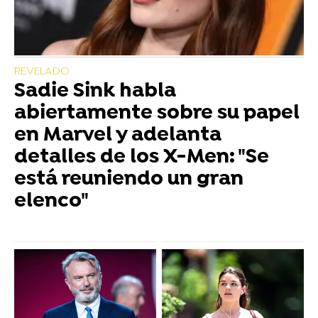
REVELADO
Sadie Sink habla
abiertamente sobre su papel
en Marvel y adelanta
detalles de los X-Men: "Se
está reuniendo un gran
elenco"