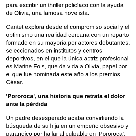
para escribir un thriller policíaco con la ayuda
de Olivia, una famosa novelista.
Cantet explora desde el compromiso social y el
optimismo una realidad cercana con un reparto
formado en su mayoría por actores debutantes,
seleccionados en institutos y centros
deportivos, en el que la única actriz profesional
es Marine Fois, que da vida a Olivia, papel por
el que fue nominada este año a los premios
César.
'Pororoca', una historia que retrata el dolor
ante la pérdida
Un padre desesperado acaba convirtiendo la
búsqueda de su hija en un empeño obsesivo y
paranoico por hallar al culpable en 'Pororoca',