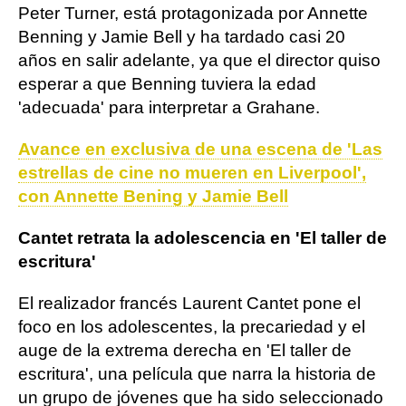
Peter Turner, está protagonizada por Annette
Benning y Jamie Bell y ha tardado casi 20
años en salir adelante, ya que el director quiso
esperar a que Benning tuviera la edad
'adecuada' para interpretar a Grahane.
Avance en exclusiva de una escena de 'Las
estrellas de cine no mueren en Liverpool',
con Annette Bening y Jamie Bell
Cantet retrata la adolescencia en 'El taller de
escritura'
El realizador francés Laurent Cantet pone el
foco en los adolescentes, la precariedad y el
auge de la extrema derecha en 'El taller de
escritura', una película que narra la historia de
un grupo de jóvenes que ha sido seleccionado