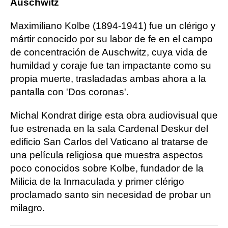
Auschwitz
Maximiliano Kolbe (1894-1941) fue un clérigo y
mártir conocido por su labor de fe en el campo
de concentración de Auschwitz, cuya vida de
humildad y coraje fue tan impactante como su
propia muerte, trasladadas ambas ahora a la
pantalla con 'Dos coronas'.
Michal Kondrat dirige esta obra audiovisual que
fue estrenada en la sala Cardenal Deskur del
edificio San Carlos del Vaticano al tratarse de
una película religiosa que muestra aspectos
poco conocidos sobre Kolbe, fundador de la
Milicia de la Inmaculada y primer clérigo
proclamado santo sin necesidad de probar un
milagro.