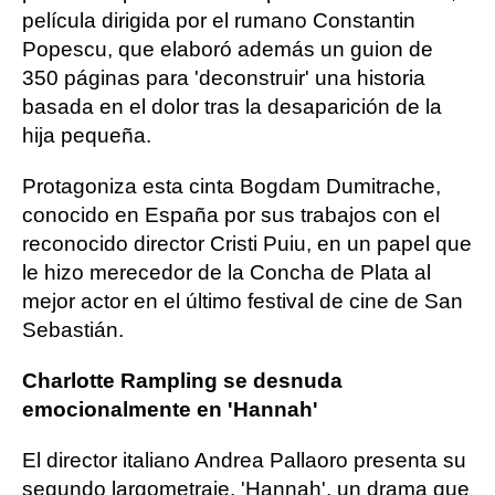
película dirigida por el rumano Constantin
Popescu, que elaboró además un guion de
350 páginas para 'deconstruir' una historia
basada en el dolor tras la desaparición de la
hija pequeña.
Protagoniza esta cinta Bogdam Dumitrache,
conocido en España por sus trabajos con el
reconocido director Cristi Puiu, en un papel que
le hizo merecedor de la Concha de Plata al
mejor actor en el último festival de cine de San
Sebastián.
Charlotte Rampling se desnuda
emocionalmente en 'Hannah'
El director italiano Andrea Pallaoro presenta su
segundo largometraje, 'Hannah', un drama que