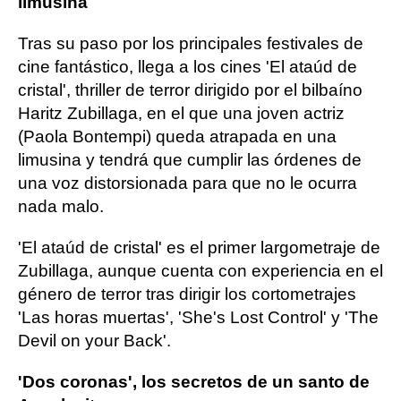
limusina
Tras su paso por los principales festivales de
cine fantástico, llega a los cines 'El ataúd de
cristal', thriller de terror dirigido por el bilbaíno
Haritz Zubillaga, en el que una joven actriz
(Paola Bontempi) queda atrapada en una
limusina y tendrá que cumplir las órdenes de
una voz distorsionada para que no le ocurra
nada malo.
'El ataúd de cristal' es el primer largometraje de
Zubillaga, aunque cuenta con experiencia en el
género de terror tras dirigir los cortometrajes
'Las horas muertas', 'She's Lost Control' y 'The
Devil on your Back'.
'Dos coronas', los secretos de un santo de