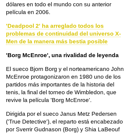
dólares en todo el mundo con su anterior
película en 2006.
'Deadpool 2' ha arreglado todos los
problemas de continuidad del universo X-
Men de la manera más bestia posible
'Borg McEnroe', una rivalidad de leyenda
El sueco Bjorn Borg y el norteamericano John
McEnroe protagonizaron en 1980 uno de los
partidos más importantes de la historia del
tenis, la final del torneo de Wimbledon, que
revive la película 'Borg McEnroe'.
Dirigida por el sueco Janus Metz Pedersen
('True Detective'), el reparto está encabezado
por Sverrir Gudnason (Borg) y Shia LaBeouf