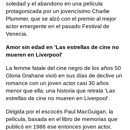
soledad y el abandono en una película
protagonizada por un jovencísimo Charlie
Plummer, que se alzó con el premio al mejor
actor emergente en el pasado Festival de
Venecia.
Amor sin edad en 'Las estrellas de cine no
mueren en Liverpool'
La femme fatale del cine negro de los años 50
Gloria Grahane vivió en sus días de declive un
romance con un joven actor casi 30 años
menor que ella; una historia que retrata 'Las
estrellas de cine no mueren en Liverpool'.
Dirigida por el escocés Paul MacGuigan, la
película, basada en el libro de memorias que
publicó en 1986 ese entonces joven actor,