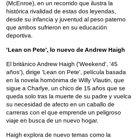
(McEnroe), en un recorrido que ilustra la
histórica rivalidad de estas dos leyendas,
desde su infancia y juventud al peso paterno
que ambos sufrieron en su educación
deportiva.
'Lean on Pete', lo nuevo de Andrew Haigh
El británico Andrew Haigh ('Weekend', '45
años'), dirige 'Lean on Pete', película basada
en la novela homónima de Willy Vlautin, que
sigue a Charlye, un chico de 15 años que se
queda solo tras la muerte de su padre y vuelca
su necesidad de afecto en un caballo de
carreras con el que emprende un peligroso
viaje en busca de un nuevo hogar.
Haigh explora de nuevo temas como la