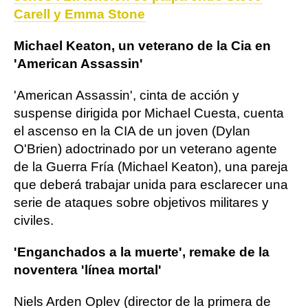
Carell y Emma Stone
Michael Keaton, un veterano de la Cia en
'American Assassin'
'American Assassin', cinta de acción y
suspense dirigida por Michael Cuesta, cuenta
el ascenso en la CIA de un joven (Dylan
O'Brien) adoctrinado por un veterano agente
de la Guerra Fría (Michael Keaton), una pareja
que deberá trabajar unida para esclarecer una
serie de ataques sobre objetivos militares y
civiles.
'Enganchados a la muerte', remake de la
noventera 'línea mortal'
Niels Arden Oplev (director de la primera de