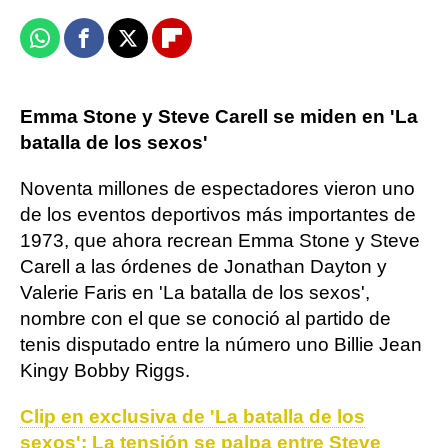
Whatsapp
Facebook
X
Flipboard
Emma Stone y Steve Carell se miden en 'La
batalla de los sexos'
Noventa millones de espectadores vieron uno
de los eventos deportivos más importantes de
1973, que ahora recrean Emma Stone y Steve
Carell a las órdenes de Jonathan Dayton y
Valerie Faris en 'La batalla de los sexos',
nombre con el que se conoció al partido de
tenis disputado entre la número uno Billie Jean
Kingy Bobby Riggs.
Clip en exclusiva de 'La batalla de los
sexos': La tensión se palpa entre Steve