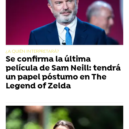
¿A QUIÉN INTERPRETARÁ?
Se confirma la última
película de Sam Neill: tendrá
un papel póstumo en The
Legend of Zelda