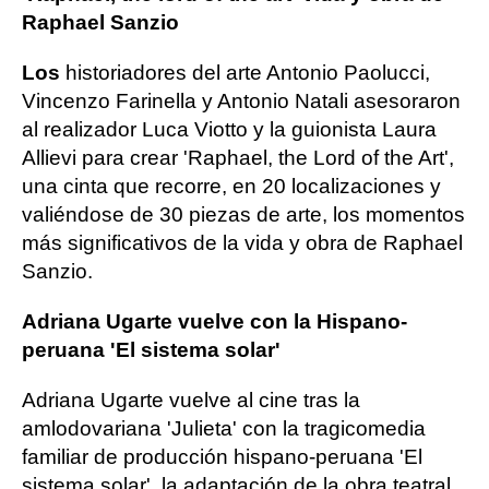
Raphael Sanzio
Los
historiadores del arte Antonio Paolucci,
Vincenzo Farinella y Antonio Natali asesoraron
al realizador Luca Viotto y la guionista Laura
Allievi para crear 'Raphael, the Lord of the Art',
una cinta que recorre, en 20 localizaciones y
valiéndose de 30 piezas de arte, los momentos
más significativos de la vida y obra de Raphael
Sanzio.
Adriana Ugarte vuelve con la Hispano-
peruana 'El sistema solar'
Adriana Ugarte vuelve al cine tras la
amlodovariana 'Julieta' con la tragicomedia
familiar de producción hispano-peruana 'El
sistema solar', la adaptación de la obra teatral