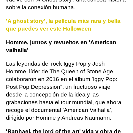
sobre la conexión humana.
'A ghost story', la película más rara y bella
que puedes ver este Halloween
Homme, juntos y revueltos en 'American
valhalla'
Las leyendas del rock Iggy Pop y Josh
Homme, líder de The Queen of Stone Age,
colaboraron en 2016 en el álbum 'Iggy Pop:
Post Pop Depression", un fructuoso viaje
desde la concepción de la idea y las
grabaciones hasta el tour mundial, que ahora
recoge el documental 'American Valhalla',
dirigido por Homme y Andreas Naumann.
'Raphael, the lord of the art' vida y obra de