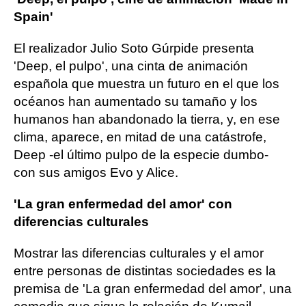
Spain'
El realizador Julio Soto Gúrpide presenta
'Deep, el pulpo', una cinta de animación
española que muestra un futuro en el que los
océanos han aumentado su tamaño y los
humanos han abandonado la tierra, y, en ese
clima, aparece, en mitad de una catástrofe,
Deep -el último pulpo de la especie dumbo-
con sus amigos Evo y Alice.
'La gran enfermedad del amor' con
diferencias culturales
Mostrar las diferencias culturales y el amor
entre personas de distintas sociedades es la
premisa de 'La gran enfermedad del amor', una