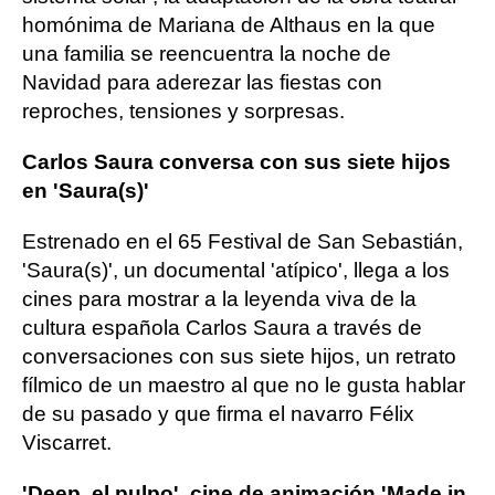
homónima de Mariana de Althaus en la que
una familia se reencuentra la noche de
Navidad para aderezar las fiestas con
reproches, tensiones y sorpresas.
Carlos Saura conversa con sus siete hijos
en 'Saura(s)'
Estrenado en el 65 Festival de San Sebastián,
'Saura(s)', un documental 'atípico', llega a los
cines para mostrar a la leyenda viva de la
cultura española Carlos Saura a través de
conversaciones con sus siete hijos, un retrato
fílmico de un maestro al que no le gusta hablar
de su pasado y que firma el navarro Félix
Viscarret.
'Deep, el pulpo', cine de animación 'Made in