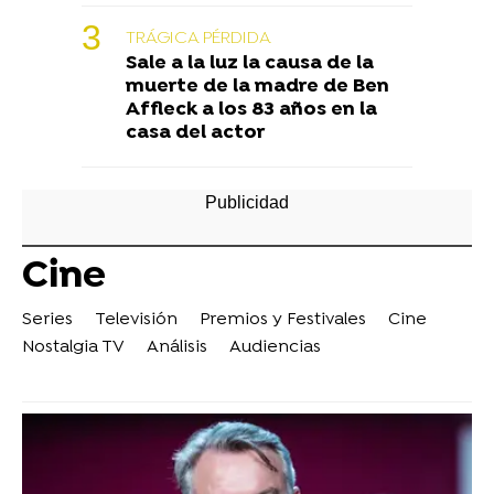
TRÁGICA PÉRDIDA
Sale a la luz la causa de la
muerte de la madre de Ben
Affleck a los 83 años en la
casa del actor
Cine
Series
Televisión
Premios y Festivales
Cine
Nostalgia TV
Análisis
Audiencias