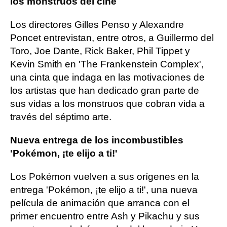
los monstruos del cine
Los directores Gilles Penso y Alexandre
Poncet entrevistan, entre otros, a Guillermo del
Toro, Joe Dante, Rick Baker, Phil Tippet y
Kevin Smith en 'The Frankenstein Complex',
una cinta que indaga en las motivaciones de
los artistas que han dedicado gran parte de
sus vidas a los monstruos que cobran vida a
través del séptimo arte.
Nueva entrega de los incombustibles
'Pokémon, ¡te elijo a ti!'
Los Pokémon vuelven a sus orígenes en la
entrega 'Pokémon, ¡te elijo a ti!', una nueva
película de animación que arranca con el
primer encuentro entre Ash y Pikachu y sus