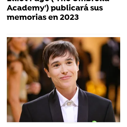
Academy') publicará sus
memorias en 2023