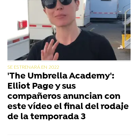
SE ESTRENARÁ EN 2022
'The Umbrella Academy':
Elliot Page y sus
compañeros anuncian con
este vídeo el final del rodaje
de la temporada 3