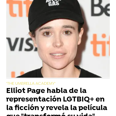
'THE UMBRELLA ACADEMY'
Elliot Page habla de la
representación LGTBIQ+ en
la ficción y revela la película