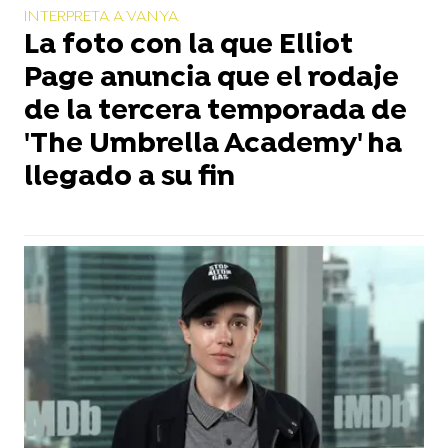
INTERPRETA A VANYA
La foto con la que Elliot
Page anuncia que el rodaje
de la tercera temporada de
'The Umbrella Academy' ha
llegado a su fin