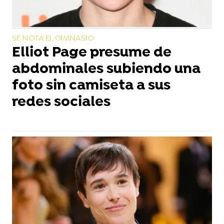
SE NOTA EL GIMNASIO
Elliot Page presume de
abdominales subiendo una
foto sin camiseta a sus
redes sociales