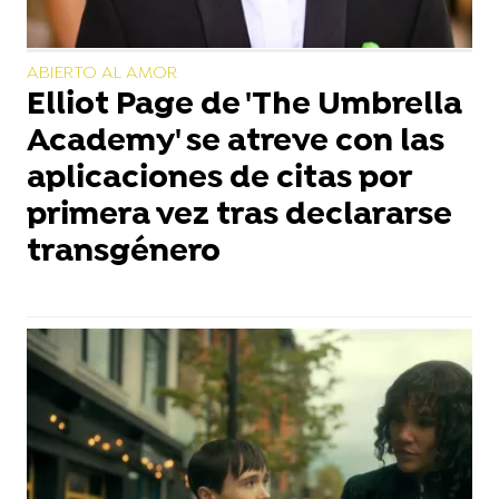
ABIERTO AL AMOR
Elliot Page de 'The Umbrella
Academy' se atreve con las
aplicaciones de citas por
primera vez tras declararse
transgénero