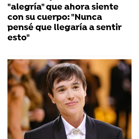
"alegría" que ahora siente
con su cuerpo: "Nunca
pensé que llegaría a sentir
esto"