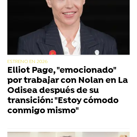
ESTRENO EN 2026
Elliot Page, "emocionado"
por trabajar con Nolan en La
Odisea después de su
transición: "Estoy cómodo
conmigo mismo"