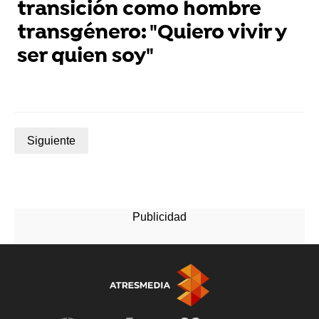
transición como hombre
transgénero: "Quiero vivir y
ser quien soy"
Siguiente