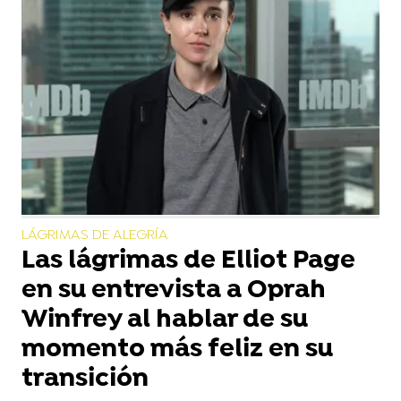
LÁGRIMAS DE ALEGRÍA
Las lágrimas de Elliot Page
en su entrevista a Oprah
Winfrey al hablar de su
momento más feliz en su
transición