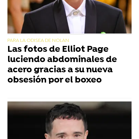
PARA LA ODISEA DE NOLAN
Las fotos de Elliot Page
luciendo abdominales de
acero gracias a su nueva
obsesión por el boxeo