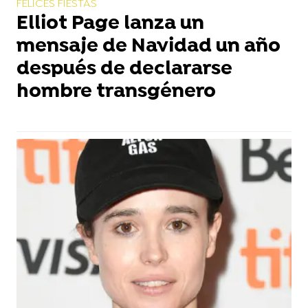
FELICES FIESTAS
Elliot Page lanza un
mensaje de Navidad un año
después de declararse
hombre transgénero