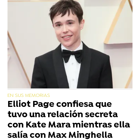
EN SUS MEMORIAS
Elliot Page confiesa que
tuvo una relación secreta
con Kate Mara mientras ella
salía con Max Minghella