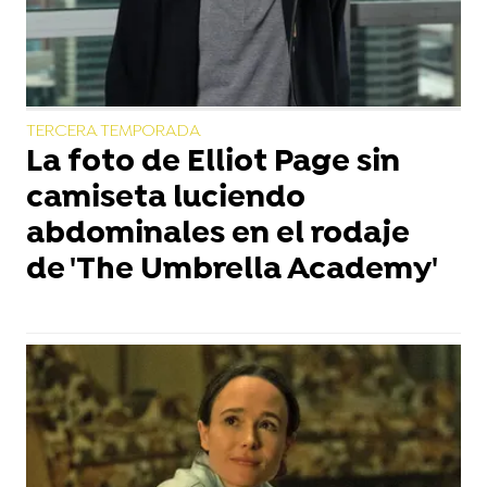
TERCERA TEMPORADA
La foto de Elliot Page sin
camiseta luciendo
abdominales en el rodaje
de 'The Umbrella Academy'