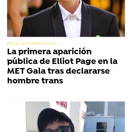
EN LA ALFOMBRA ROJA
La primera aparición
pública de Elliot Page en la
MET Gala tras declararse
hombre trans