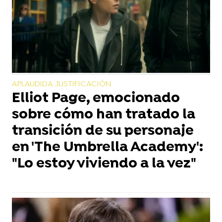
APLAUDIDA JUSTIFICACIÓN
Elliot Page, emocionado
sobre cómo han tratado la
transición de su personaje
en 'The Umbrella Academy':
"Lo estoy viviendo a la vez"