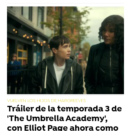
VUELVEN LOS HIJOS DE HARGREEVES
Tráiler de la temporada 3 de
'The Umbrella Academy',
con Elliot Page ahora como