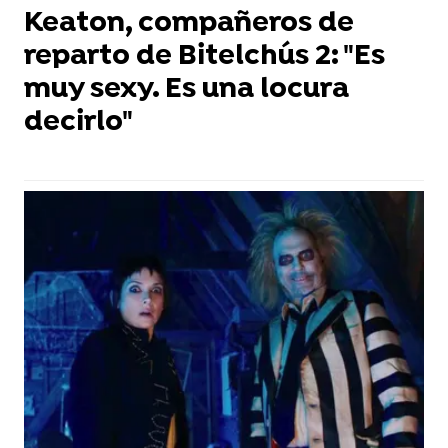
Keaton, compañeros de
reparto de Bitelchús 2: "Es
muy sexy. Es una locura
decirlo"