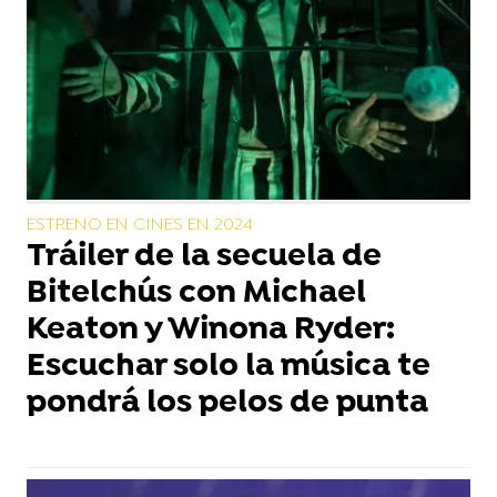
ESTRENO EN CINES EN 2024
Tráiler de la secuela de
Bitelchús con Michael
Keaton y Winona Ryder:
Escuchar solo la música te
pondrá los pelos de punta