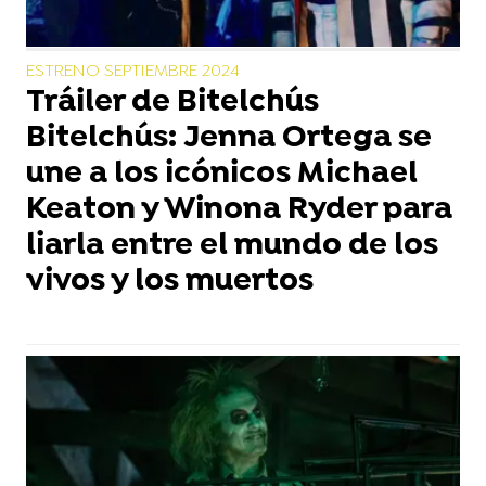
ESTRENO SEPTIEMBRE 2024
Tráiler de Bitelchús
Bitelchús: Jenna Ortega se
une a los icónicos Michael
Keaton y Winona Ryder para
liarla entre el mundo de los
vivos y los muertos