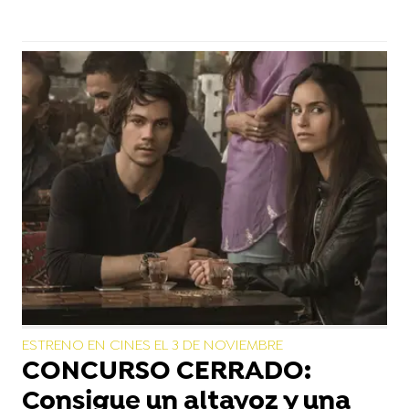
ESTRENO EN CINES EL 3 DE NOVIEMBRE
CONCURSO CERRADO:
Consigue un altavoz y una