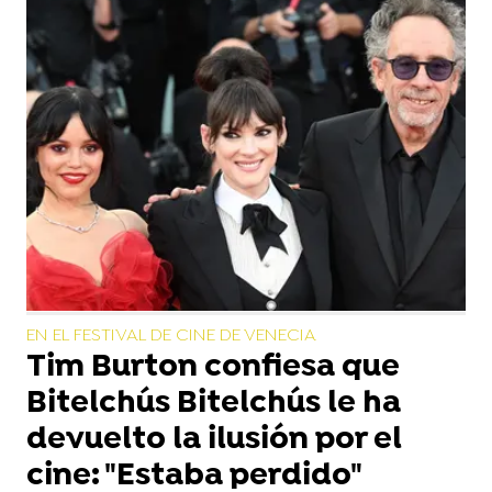
EN EL FESTIVAL DE CINE DE VENECIA
Tim Burton confiesa que
Bitelchús Bitelchús le ha
devuelto la ilusión por el
cine: "Estaba perdido"