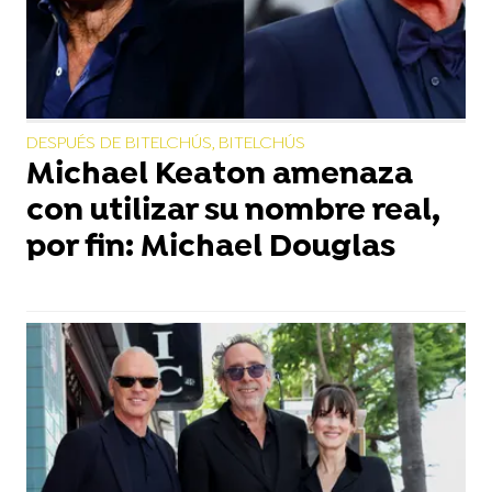
DESPUÉS DE BITELCHÚS, BITELCHÚS
Michael Keaton amenaza
con utilizar su nombre real,
por fin: Michael Douglas