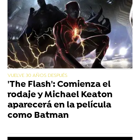
VUELVE 30 AÑOS DESPUÉS
'The Flash': Comienza el
rodaje y Michael Keaton
aparecerá en la película
como Batman