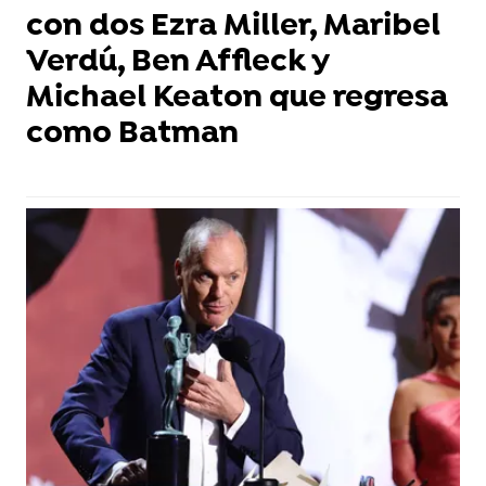
con dos Ezra Miller, Maribel
Verdú, Ben Affleck y
Michael Keaton que regresa
como Batman