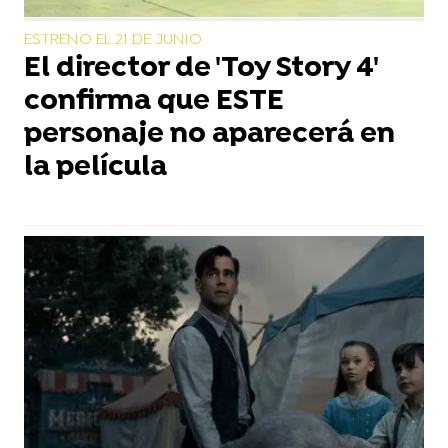
ESTRENO EL 21 DE JUNIO
El director de 'Toy Story 4'
confirma que ESTE
personaje no aparecerá en
la película