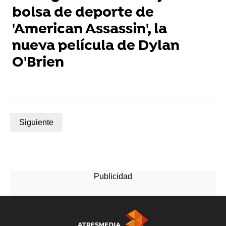
bolsa de deporte de
'American Assassin', la
nueva película de Dylan
O'Brien
Siguiente