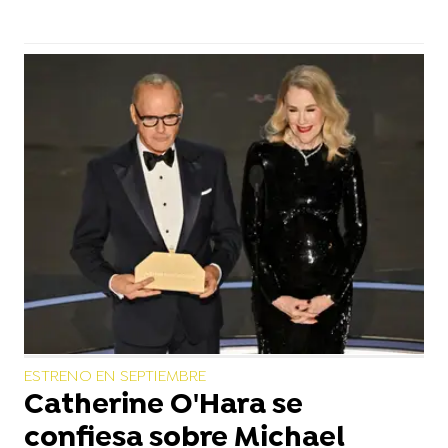
ESTRENO EN SEPTIEMBRE
Catherine O'Hara se
confiesa sobre Michael