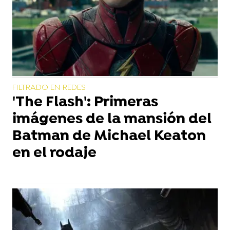
FILTRADO EN REDES
'The Flash': Primeras
imágenes de la mansión del
Batman de Michael Keaton
en el rodaje