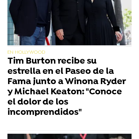
EN HOLLYWOOD
Tim Burton recibe su
estrella en el Paseo de la
Fama junto a Winona Ryder
y Michael Keaton: "Conoce
el dolor de los
incomprendidos"