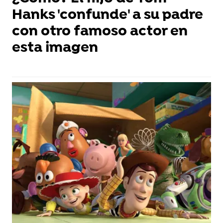
Hanks 'confunde' a su padre
con otro famoso actor en
esta imagen