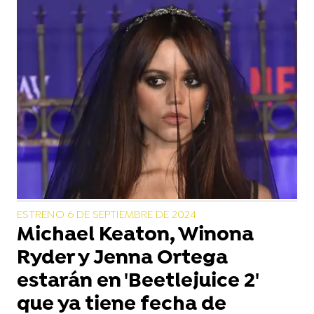
ESTRENO 6 DE SEPTIEMBRE DE 2024
Michael Keaton, Winona
Ryder y Jenna Ortega
estarán en 'Beetlejuice 2'
que ya tiene fecha de