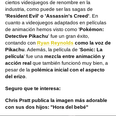
ciertos videojuegos de renombre en la
industria, como puede ser las sagas de
'Resident Evil' o 'Assassin's Creed'
. En
cuanto a videojuegos adaptados en películas
de animación hemos visto como '
Pokémon:
Detective Pikachu
' fue un gran éxito,
contando con
Ryan Reynolds
como la voz de
Pikachu
. Además, la película de '
Sonic: La
película
' fue una
mezcla entre animación y
acción real
que también funcionó muy bien, a
pesar de la
polémica inicial con el aspecto
del erizo
.
Seguro que te interesa:
Chris Pratt publica la imagen más adorable
con sus dos hijos: "Hora del bebé"