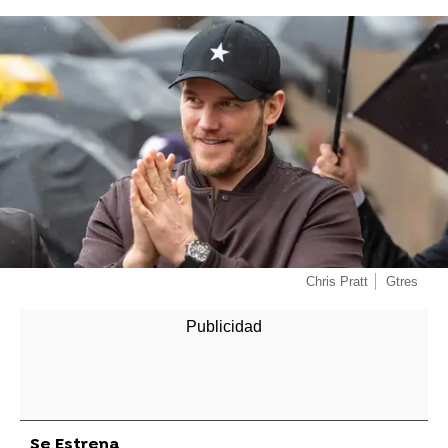
Chris Pratt
Gtres
Se Estrena