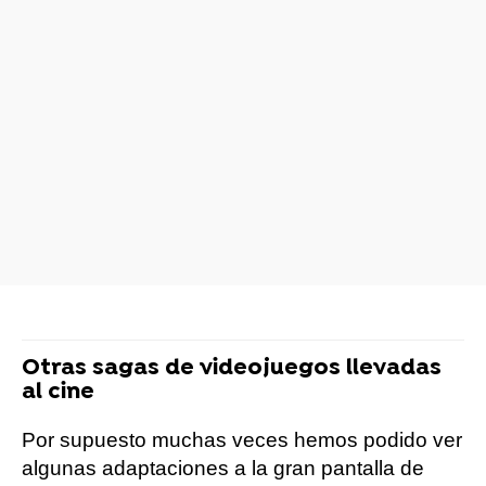
Otras sagas de videojuegos llevadas
al cine
Por supuesto muchas veces hemos podido ver
algunas adaptaciones a la gran pantalla de