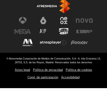
© Atresmedia Corporación de Medios de Comunicación, S.A - A. Isla Graciosa 13,
28703, S.S. de los Reyes, Madrid. Reservados todos los derechos
Aviso legal
Política de privacidad
Política de cookies
Cond. de participación
Accesibilidad