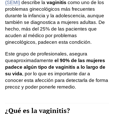
(SEMI)
describe la
vaginitis
como uno de los
problemas ginecológicos más frecuentes
durante la infancia y la adolescencia, aunque
también se diagnostica a mujeres adultas. De
hecho, más del 25% de las pacientes que
acuden al médico por problemas
ginecológicos, padecen esta condición.
Este grupo de profesionales, asegura
que
aproximadamente
el 90% de las mujeres
padece algún tipo de vaginitis a lo largo de
su vida
, por lo que es importante dar a
conocer esta afección para detectarla de forma
precoz y poder ponerle remedio.
¿Qué es la vaginitis?