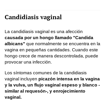
Candidiasis vaginal
La candidiasis vaginal es una afección
causada por un hongo llamado "Candida
albicans"
que normalmente se encuentra en la
vagina en pequeñas cantidades. Cuando este
hongo crece de manera descontrolada, puede
provocar una infección.
Los síntomas comunes de la candidiasis
vaginal incluyen
picazón intensa en la vagina
y la vulva, un flujo vaginal espeso y blanco -
similar al requesón-, y enrojecimiento
vaginal.