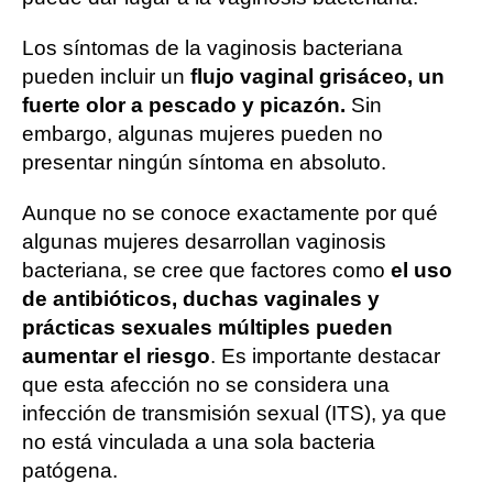
Los síntomas de la vaginosis bacteriana
pueden incluir un
flujo vaginal grisáceo, un
fuerte olor a pescado y picazón.
Sin
embargo, algunas mujeres pueden no
presentar ningún síntoma en absoluto.
Aunque no se conoce exactamente por qué
algunas mujeres desarrollan vaginosis
bacteriana, se cree que factores como
el uso
de antibióticos, duchas vaginales y
prácticas sexuales múltiples pueden
aumentar el riesgo
. Es importante destacar
que esta afección no se considera una
infección de transmisión sexual (ITS), ya que
no está vinculada a una sola bacteria
patógena.