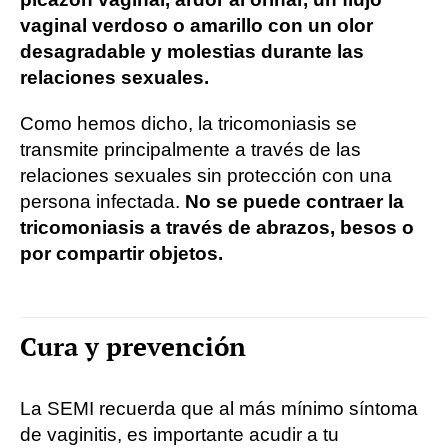
vaginal verdoso o amarillo con un olor
desagradable y molestias durante las
relaciones sexuales.
Como hemos dicho, la tricomoniasis se
transmite principalmente a través de las
relaciones sexuales sin protección con una
persona infectada.
No se puede contraer la
tricomoniasis a través de abrazos, besos o
por compartir objetos.
Cura y prevención
La SEMI recuerda que al más mínimo síntoma
de vaginitis, es importante acudir a tu