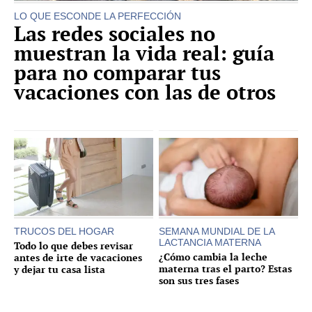
LO QUE ESCONDE LA PERFECCIÓN
Las redes sociales no
muestran la vida real: guía
para no comparar tus
vacaciones con las de otros
TRUCOS DEL HOGAR
SEMANA MUNDIAL DE LA
LACTANCIA MATERNA
Todo lo que debes revisar
¿Cómo cambia la leche
antes de irte de vacaciones
materna tras el parto? Estas
y dejar tu casa lista
son sus tres fases