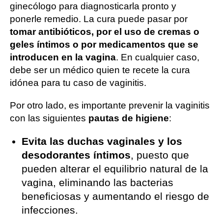
ginecólogo para diagnosticarla pronto y
ponerle remedio. La cura puede pasar por
tomar antibióticos, por el uso de cremas o
geles íntimos o por medicamentos que se
introducen en la vagina
. En cualquier caso,
debe ser un médico quien te recete la cura
idónea para tu caso de vaginitis.
Por otro lado, es importante prevenir la vaginitis
con las siguientes
pautas de higiene
:
Evita las duchas vaginales y los
desodorantes íntimos
, puesto que
pueden alterar el equilibrio natural de la
vagina, eliminando las bacterias
beneficiosas y aumentando el riesgo de
infecciones.