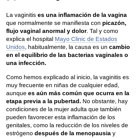
La vaginitis
es una inflamación de la vagina
que normalmente se manifiesta con
picazón,
flujo vaginal anormal y dolor
. Tal y como
explica el hospital
Mayo Clinic de Estados
Unidos
, habitualmente, la causa es un
cambio
en el equilibrio de las bacterias vaginales o
una infección.
Como hemos explicado al inicio, la vaginitis es
muy frecuente en niñas de cualquier edad,
aunque
es aún más común que ocurra en la
etapa previa a la pubertad.
No obstante, hay
condiciones de la mujer adulta que también
pueden favorecer esta inflamación de los
genitales, como la reducción de los niveles de
estrógeno
después de la menopausia
y