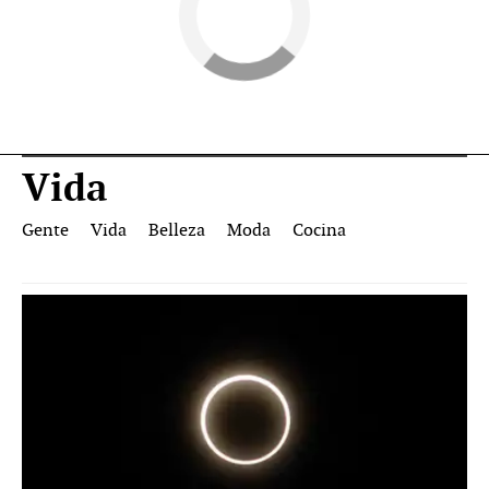
Vida
Gente
Vida
Belleza
Moda
Cocina