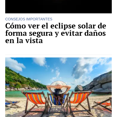
CONSEJOS IMPORTANTES
Cómo ver el eclipse solar de
forma segura y evitar daños
en la vista