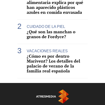
alimentaria explica por qué
han aparecido plásticos
azules en comida envasada
CUIDADO DE LA PIEL
¿Qué son las manchas o
granos de Fordyce?
VACACIONES REALES
¿Cómo es por dentro
Marivent? Los detalles del
palacio de verano de la
familia real española