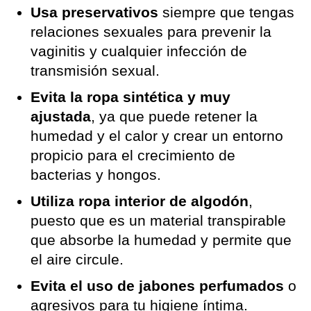
Usa preservativos
siempre que tengas
relaciones sexuales para prevenir la
vaginitis y cualquier infección de
transmisión sexual.
Evita la ropa sintética y muy
ajustada
, ya que puede retener la
humedad y el calor y crear un entorno
propicio para el crecimiento de
bacterias y hongos.
Utiliza ropa interior de algodón
,
puesto que es un material transpirable
que absorbe la humedad y permite que
el aire circule.
Evita el uso de jabones perfumados
o
agresivos para tu higiene íntima.