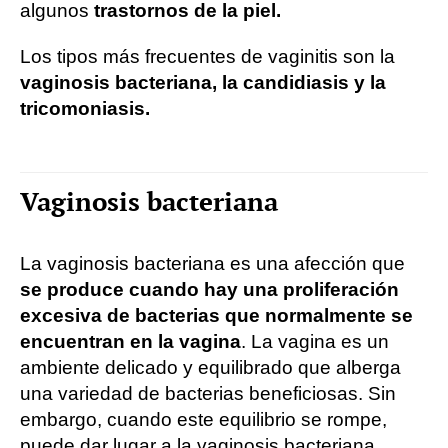
algunos
trastornos de la piel.
Los tipos más frecuentes de vaginitis son la
vaginosis bacteriana, la candidiasis y la
tricomoniasis.
Vaginosis bacteriana
La vaginosis bacteriana es una afección que
se produce cuando hay una proliferación
excesiva de bacterias que normalmente se
encuentran en la vagina
. La vagina es un
ambiente delicado y equilibrado que alberga
una variedad de bacterias beneficiosas. Sin
embargo, cuando este equilibrio se rompe,
puede dar lugar a la vaginosis bacteriana.