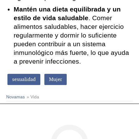
Mantén una dieta equilibrada y un
estilo de vida saludable
. Comer
alimentos saludables, hacer ejercicio
regularmente y dormir lo suficiente
pueden contribuir a un sistema
inmunológico más fuerte, lo que ayuda
a prevenir infecciones.
sexualidad
Mujer
Novamas
» Vida