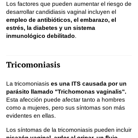
Los factores que pueden aumentar el riesgo de
desarrollar candidiasis vaginal incluyen el
empleo de antibióticos, el embarazo, el
estrés, la diabetes y un sistema
inmunológico debilitado
.
Tricomoniasis
La tricomoniasis
es una ITS causada por un
parásito llamado "Trichomonas vaginalis".
Esta afección puede afectar tanto a hombres
como a mujeres, pero sus síntomas son más
evidentes en ellas.
Los síntomas de la tricomoniasis pueden incluir
picazón vaginal, ardor al orinar, un flujo