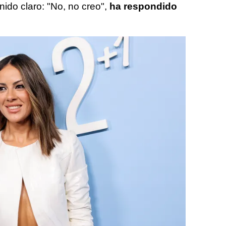
nido claro: "No, no creo",
ha respondido