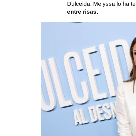
Dulceida, Melyssa lo ha te
entre risas.