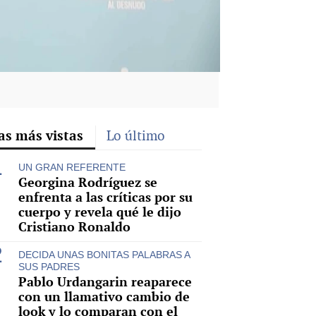
as más vistas
Lo último
UN GRAN REFERENTE
Georgina Rodríguez se
enfrenta a las críticas por su
cuerpo y revela qué le dijo
Cristiano Ronaldo
DECIDA UNAS BONITAS PALABRAS A
SUS PADRES
Pablo Urdangarin reaparece
con un llamativo cambio de
look y lo comparan con el