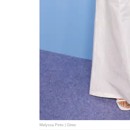
Melyssa Pinto | Gtres