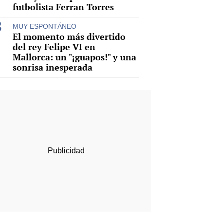
futbolista Ferran Torres
MUY ESPONTÁNEO
El momento más divertido
del rey Felipe VI en
Mallorca: un "¡guapos!" y una
sonrisa inesperada