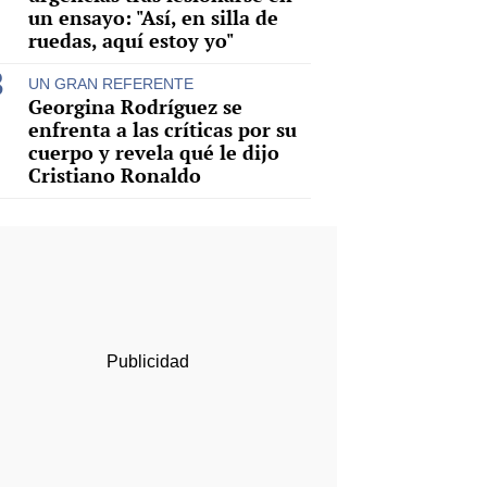
un ensayo: "Así, en silla de
ruedas, aquí estoy yo"
UN GRAN REFERENTE
Georgina Rodríguez se
enfrenta a las críticas por su
cuerpo y revela qué le dijo
Cristiano Ronaldo