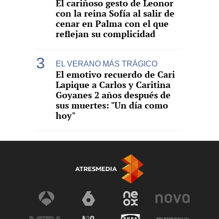
El cariñoso gesto de Leonor
con la reina Sofía al salir de
cenar en Palma con el que
reflejan su complicidad
EL VERANO MÁS TRÁGICO
El emotivo recuerdo de Cari
Lapique a Carlos y Caritina
Goyanes 2 años después de
sus muertes: "Un día como
hoy"