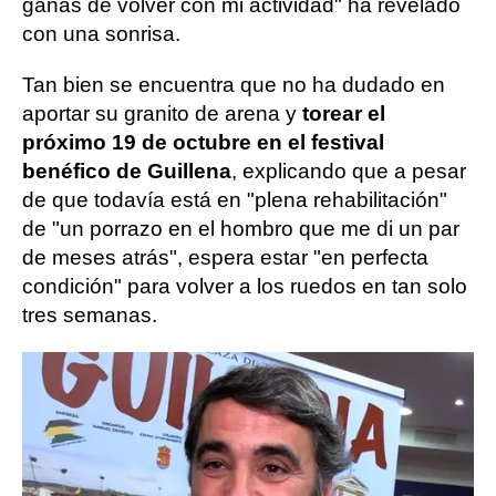
ganas de volver con mi actividad" ha revelado
con una sonrisa.
Tan bien se encuentra que no ha dudado en
aportar su granito de arena y
torear el
próximo 19 de octubre en el festival
benéfico de Guillena
, explicando que a pesar
de que todavía está en "plena rehabilitación"
de "un porrazo en el hombro que me di un par
de meses atrás", espera estar "en perfecta
condición" para volver a los ruedos en tan solo
tres semanas.