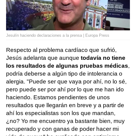
Jesulín haciendo declaraciones a la prensa | Europa Press
Respecto al problema cardíaco que sufrió,
Jesús adelanta que aunque
todavía no tiene
los resultados de algunas pruebas médicas
,
podría deberse a algún tipo de intolerancia o
alergia. "Puede ser que vaya por ahí, no lo sé,
pero puede ser por ahí por lo que me han ido
haciendo. Estamos pendientes de unos
resultados que llegarán en breve y a partir de
ahí los especialistas son los que mandan,
¿no? Yo me encuentro ya bastante bien, muy
recuperado y con ganas de poder hacer mi