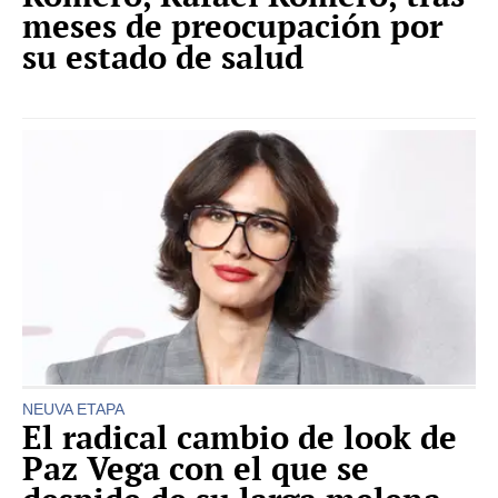
meses de preocupación por
su estado de salud
NEUVA ETAPA
El radical cambio de look de
Paz Vega con el que se