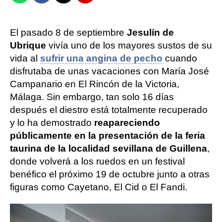
El pasado 8 de septiembre
Jesulín de
Ubrique
vivía uno de los mayores sustos de su
vida al
sufrir una angina de pecho
cuando
disfrutaba de unas vacaciones con María José
Campanario en El Rincón de la Victoria,
Málaga. Sin embargo, tan solo 16 días
después el diestro está totalmente recuperado
y lo ha demostrado
reapareciendo
públicamente en la presentación de la feria
taurina de la localidad sevillana de Guillena
,
donde volverá a los ruedos en un festival
benéfico el próximo 19 de octubre junto a otras
figuras como Cayetano, El Cid o El Fandi.