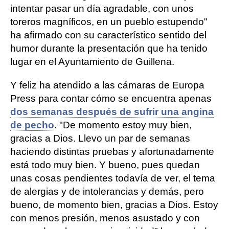
intentar pasar un día agradable, con unos
toreros magníficos, en un pueblo estupendo"
ha afirmado con su característico sentido del
humor durante la presentación que ha tenido
lugar en el Ayuntamiento de Guillena.
Y feliz ha atendido a las cámaras de Europa
Press para contar cómo se encuentra apenas
dos semanas después de sufrir una angina
de pecho
. "De momento estoy muy bien,
gracias a Dios. Llevo un par de semanas
haciendo distintas pruebas y afortunadamente
está todo muy bien. Y bueno, pues quedan
unas cosas pendientes todavía de ver, el tema
de alergias y de intolerancias y demás, pero
bueno, de momento bien, gracias a Dios. Estoy
con menos presión, menos asustado y con