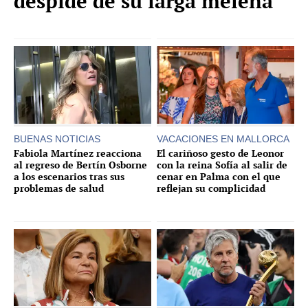
despide de su larga melena
BUENAS NOTICIAS
VACACIONES EN MALLORCA
Fabiola Martínez reacciona
El cariñoso gesto de Leonor
al regreso de Bertín Osborne
con la reina Sofía al salir de
a los escenarios tras sus
cenar en Palma con el que
problemas de salud
reflejan su complicidad