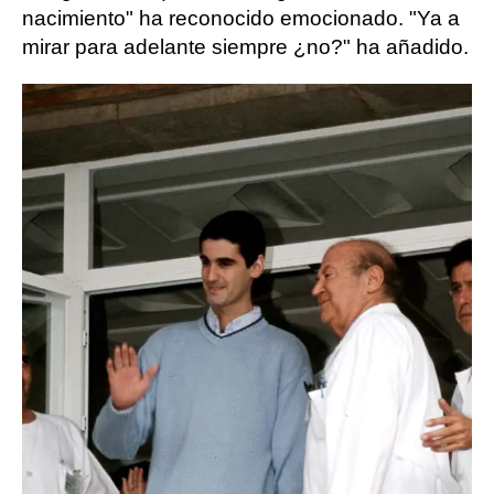
nacimiento" ha reconocido emocionado. "Ya a
mirar para adelante siempre ¿no?" ha añadido.