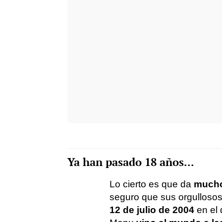
Ya han pasado 18 años...
Lo cierto es que da
mucho
seguro que sus orgullosos
12 de julio de 2004
en el 