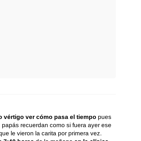
 vértigo ver cómo pasa el tiempo
pues
 papás recuerdan como si fuera ayer ese
que le vieron la carita por primera vez.