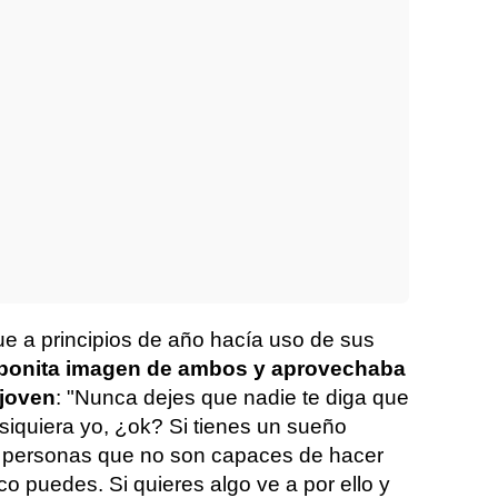
ue a principios de año hacía uso de sus
bonita imagen de ambos y aprovechaba
 joven
: "Nunca dejes que nadie te diga que
siquiera yo, ¿ok? Si tienes un sueño
s personas que no son capaces de hacer
co puedes. Si quieres algo ve a por ello y