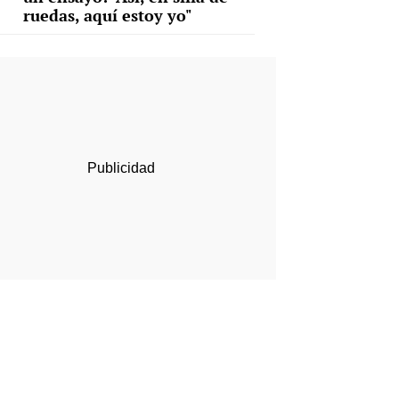
ruedas, aquí estoy yo"