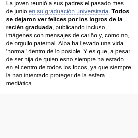
La joven reunió a sus padres el pasado mes
de junio
en su graduación universitaria
.
Todos
se dejaron ver felices por los logros de la
recién graduada
, publicando incluso
imágenes con mensajes de cariño y, como no,
de orgullo paternal. Alba ha llevado una vida
'normal' dentro de lo posible. Y es que, a pesar
de ser hija de quien es
no siempre ha estado
en el centro de todos los focos, ya que siempre
la han intentado proteger de la esfera
mediática.