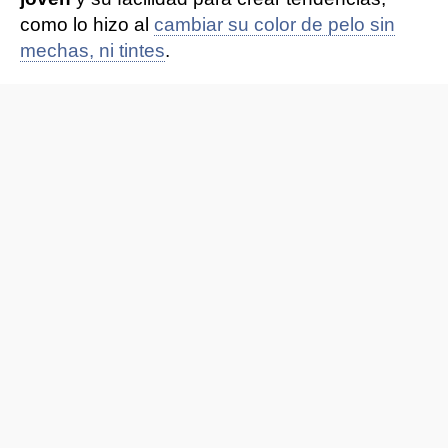
como lo hizo al
cambiar su color de pelo sin
mechas, ni tintes
.