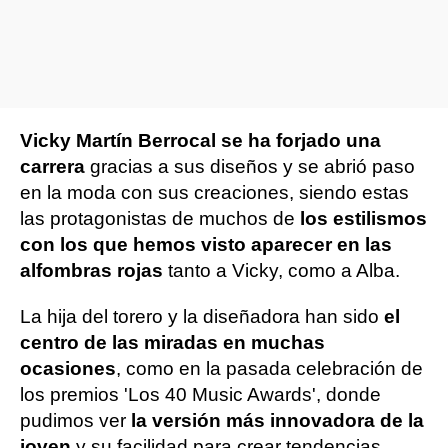
Vicky Martín Berrocal se ha forjado una
carrera
gracias a sus diseños y se abrió paso
en la moda con sus creaciones, siendo estas
las protagonistas de muchos de
los estilismos
con los que hemos visto aparecer en las
alfombras rojas
tanto a Vicky, como a Alba.
La hija del torero y la diseñadora han sido
el
centro de las miradas en muchas
ocasiones
, como en la pasada celebración de
los premios 'Los 40 Music Awards', donde
pudimos ver
la versión más innovadora de la
joven
y su facilidad para crear tendencias,