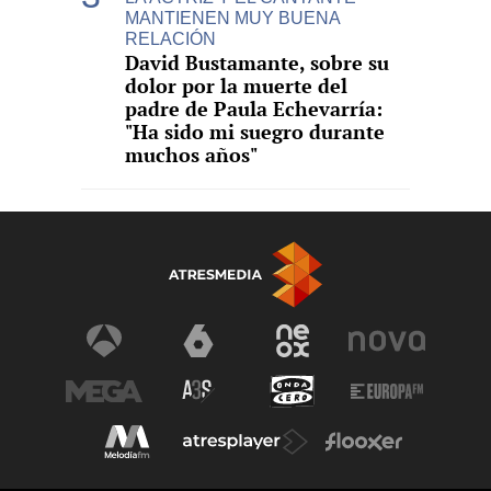
MANTIENEN MUY BUENA
RELACIÓN
David Bustamante, sobre su
dolor por la muerte del
padre de Paula Echevarría:
"Ha sido mi suegro durante
muchos años"