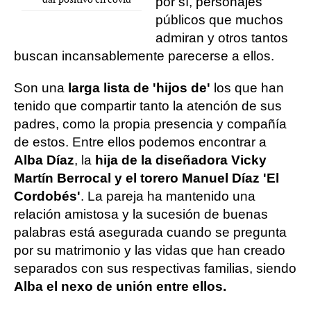
por sí, personajes
públicos que muchos
admiran y otros tantos
buscan incansablemente parecerse a ellos.
Son una
larga lista de 'hijos de'
los que han
tenido que compartir tanto la atención de sus
padres, como la propia presencia y compañía
de estos. Entre ellos podemos encontrar a
Alba Díaz
, la
hija de la diseñadora Vicky
Martín Berrocal y el torero Manuel Díaz 'El
Cordobés'
. La pareja ha mantenido una
relación amistosa y la sucesión de buenas
palabras está asegurada cuando se pregunta
por su matrimonio y las vidas que han creado
separados con sus respectivas familias, siendo
Alba el nexo de unión entre ellos.