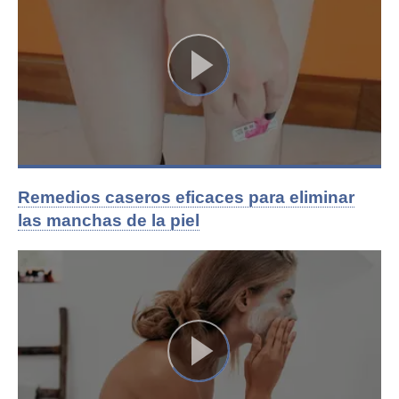
Remedios caseros eficaces para eliminar
las manchas de la piel