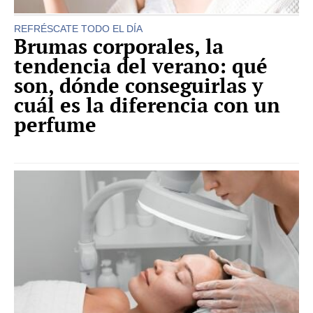
REFRÉSCATE TODO EL DÍA
Brumas corporales, la
tendencia del verano: qué
son, dónde conseguirlas y
cuál es la diferencia con un
perfume