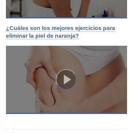
¿Cuáles son los mejores ejercicios para
eliminar la piel de naranja?