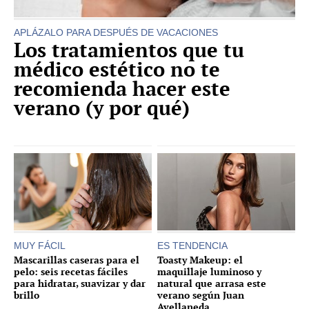
APLÁZALO PARA DESPUÉS DE VACACIONES
Los tratamientos que tu
médico estético no te
recomienda hacer este
verano (y por qué)
MUY FÁCIL
ES TENDENCIA
Mascarillas caseras para el
Toasty Makeup: el
pelo: seis recetas fáciles
maquillaje luminoso y
para hidratar, suavizar y dar
natural que arrasa este
brillo
verano según Juan
Avellaneda