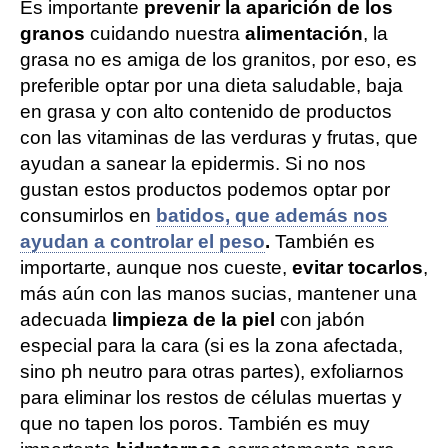
Es importante
prevenir la aparición de los
granos
cuidando nuestra
alimentación
, la
grasa no es amiga de los granitos, por eso, es
preferible optar por una dieta saludable, baja
en grasa y con alto contenido de productos
con las vitaminas de las verduras y frutas, que
ayudan a sanear la epidermis. Si no nos
gustan estos productos podemos optar por
consumirlos en
batidos, que además nos
ayudan a controlar el peso
.
También es
importarte, aunque nos cueste,
evitar tocarlos
,
más aún con las manos sucias, mantener una
adecuada
limpieza de la piel
con jabón
especial para la cara (si es la zona afectada,
sino ph neutro para otras partes), exfoliarnos
para eliminar los restos de células muertas y
que no tapen los poros. También es muy