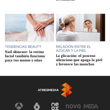
TENDENCIAS BEAUTY
RELACIÓN ENTRE EL
AZÚCAR Y LA PIEL
Nail skincare: la rutina
La glicación: el proceso
facial también funciona
silencioso que apaga la piel
para tus manos y uñas
y favorece las manchas