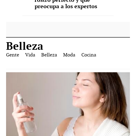
preocupa a los expertos
Belleza
Gente
Vida
Belleza
Moda
Cocina