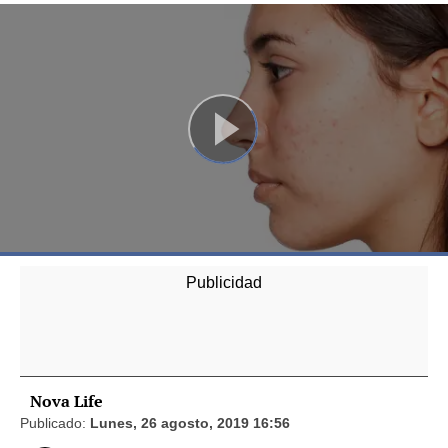
Nova Life
Publicado:
Lunes, 26 agosto, 2019 16:56