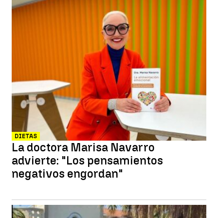
DIETAS
La doctora Marisa Navarro
advierte: "Los pensamientos
negativos engordan"