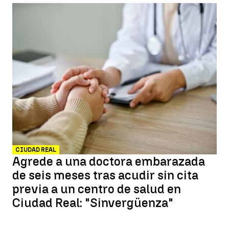
CIUDAD REAL
Agrede a una doctora embarazada
de seis meses tras acudir sin cita
previa a un centro de salud en
Ciudad Real: "Sinvergüenza"