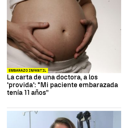
EMBARAZO INFANTIL
La carta de una doctora, a los
'provida': "Mi paciente embarazada
tenía 11 años”