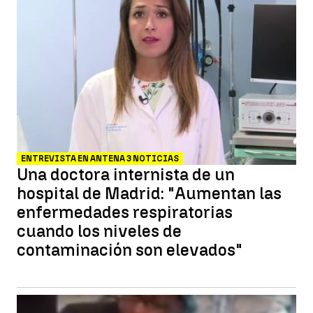
ENTREVISTA EN ANTENA 3 NOTICIAS
Una doctora internista de un
hospital de Madrid: "Aumentan las
enfermedades respiratorias
cuando los niveles de
contaminación son elevados"