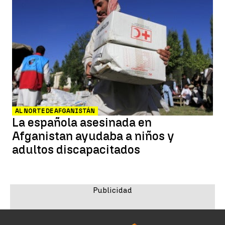
AL NORTE DE AFGANISTÁN
La española asesinada en
Afganistan ayudaba a niños y
adultos discapacitados