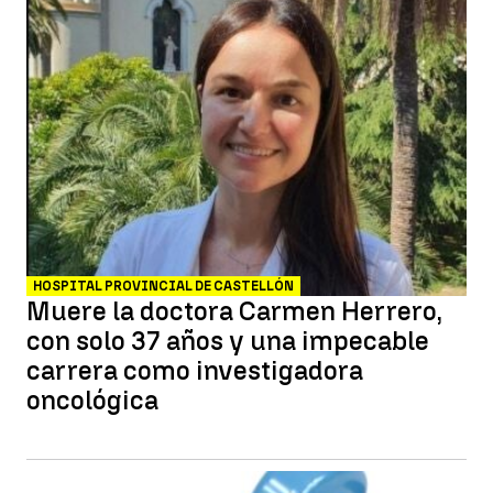
HOSPITAL PROVINCIAL DE CASTELLÓN
Muere la doctora Carmen Herrero,
con solo 37 años y una impecable
carrera como investigadora
oncológica