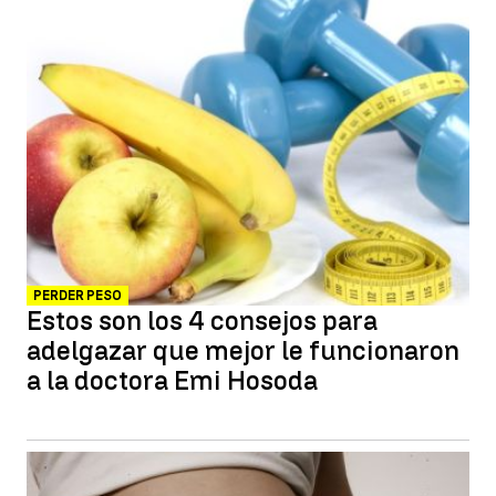
PERDER PESO
Estos son los 4 consejos para
adelgazar que mejor le funcionaron
a la doctora Emi Hosoda