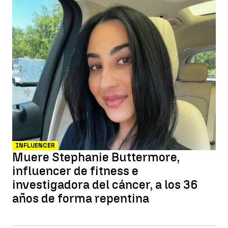
INFLUENCER
Muere Stephanie Buttermore,
influencer de fitness e
investigadora del cáncer, a los 36
años de forma repentina