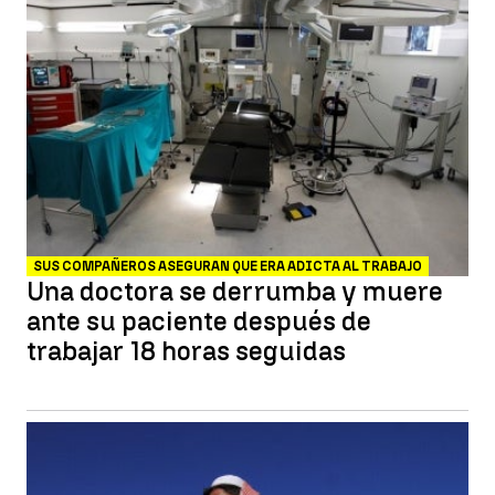
SUS COMPAÑEROS ASEGURAN QUE ERA ADICTA AL TRABAJO
Una doctora se derrumba y muere
ante su paciente después de
trabajar 18 horas seguidas