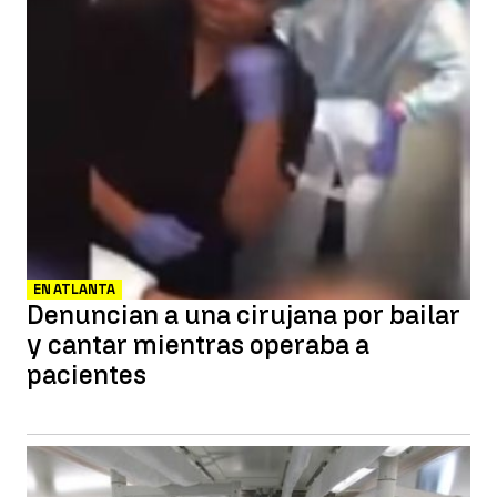
EN ATLANTA
Denuncian a una cirujana por bailar
y cantar mientras operaba a
pacientes