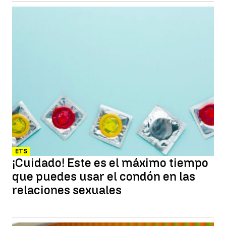
ETS
¡Cuidado! Este es el máximo tiempo
que puedes usar el condón en las
relaciones sexuales