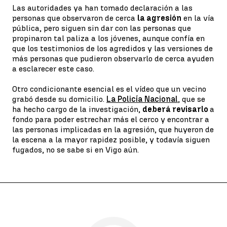
Las autoridades ya han tomado declaración a las
personas que observaron de cerca
la agresión
en la vía
pública, pero siguen sin dar con las personas que
propinaron tal paliza a los jóvenes, aunque confía en
que los testimonios de los agredidos y las versiones de
más personas que pudieron observarlo de cerca ayuden
a esclarecer este caso.
Otro condicionante esencial es el vídeo que un vecino
grabó desde su domicilio.
La Policía Nacional
, que se
ha hecho cargo de la investigación,
deberá revisarlo
a
fondo para poder estrechar más el cerco y encontrar a
las personas implicadas en la agresión, que huyeron de
la escena a la mayor rapidez posible, y todavía siguen
fugados, no se sabe si en Vigo aún.