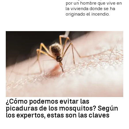
por un hombre que vive en
la vivienda donde se ha
originado el incendio.
¿Cómo podemos evitar las
picaduras de los mosquitos? Según
los expertos, estas son las claves