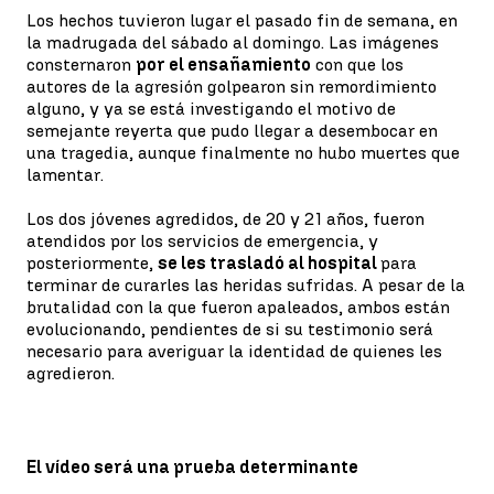
Los hechos tuvieron lugar el pasado fin de semana, en
la madrugada del sábado al domingo. Las imágenes
consternaron
por el ensañamiento
con que los
autores de la agresión golpearon sin remordimiento
alguno, y ya se está investigando el motivo de
semejante reyerta que pudo llegar a desembocar en
una tragedia, aunque finalmente no hubo muertes que
lamentar.
Los dos jóvenes agredidos, de 20 y 21 años, fueron
atendidos por los servicios de emergencia, y
posteriormente,
se les trasladó al hospital
para
terminar de curarles las heridas sufridas. A pesar de la
brutalidad con la que fueron apaleados, ambos están
evolucionando, pendientes de si su testimonio será
necesario para averiguar la identidad de quienes les
agredieron.
El vídeo será una prueba determinante