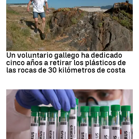
Medio ambiente
Un voluntario gallego ha dedicado
cinco años a retirar los plásticos de
las rocas de 30 kilómetros de costa