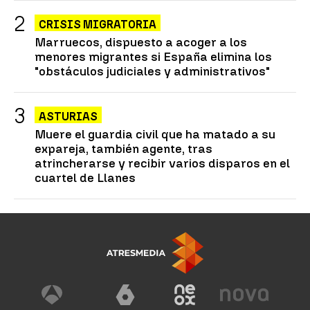
CRISIS MIGRATORIA
Marruecos, dispuesto a acoger a los
menores migrantes si España elimina los
"obstáculos judiciales y administrativos"
ASTURIAS
Muere el guardia civil que ha matado a su
expareja, también agente, tras
atrincherarse y recibir varios disparos en el
cuartel de Llanes