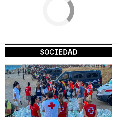
SOCIEDAD