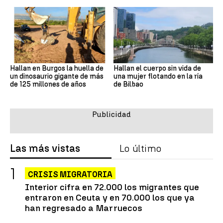
Hallan en Burgos la huella de
Hallan el cuerpo sin vida de
un dinosaurio gigante de más
una mujer flotando en la ría
de 125 millones de años
de Bilbao
Las más vistas
Lo último
CRISIS MIGRATORIA
Interior cifra en 72.000 los migrantes que
entraron en Ceuta y en 70.000 los que ya
han regresado a Marruecos