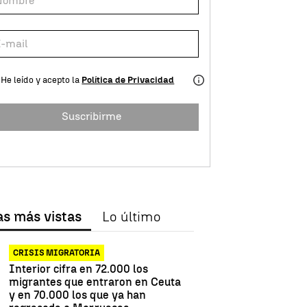
He leído y acepto la
Política de Privacidad
Suscribirme
as más vistas
Lo último
CRISIS MIGRATORIA
Interior cifra en 72.000 los
migrantes que entraron en Ceuta
y en 70.000 los que ya han