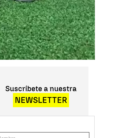
Suscríbete a nuestra
NEWSLETTER