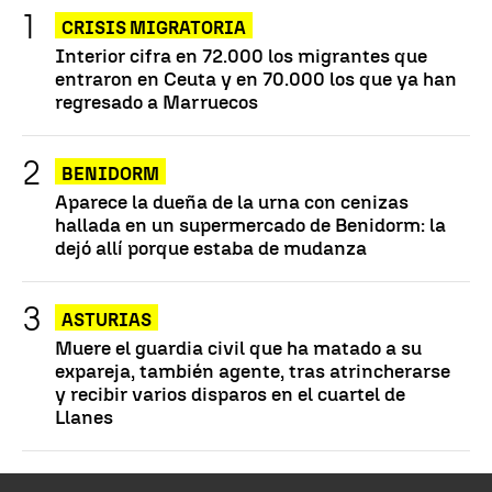
CRISIS MIGRATORIA
Interior cifra en 72.000 los migrantes que
entraron en Ceuta y en 70.000 los que ya han
regresado a Marruecos
BENIDORM
Aparece la dueña de la urna con cenizas
hallada en un supermercado de Benidorm: la
dejó allí porque estaba de mudanza
ASTURIAS
Muere el guardia civil que ha matado a su
expareja, también agente, tras atrincherarse
y recibir varios disparos en el cuartel de
Llanes