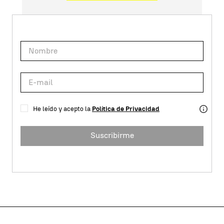
He leído y acepto la
Política de Privacidad
Suscribirme