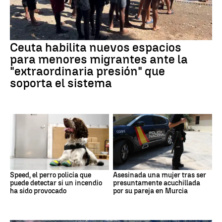
Ceuta habilita nuevos espacios
para menores migrantes ante la
"extraordinaria presión" que
soporta el sistema
Speed, el perro policía que
Asesinada una mujer tras ser
puede detectar si un incendio
presuntamente acuchillada
ha sido provocado
por su pareja en Murcia