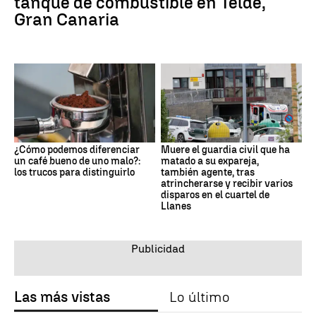
tanque de combustible en Telde,
Gran Canaria
¿Cómo podemos diferenciar
Muere el guardia civil que ha
un café bueno de uno malo?:
matado a su expareja,
los trucos para distinguirlo
también agente, tras
atrincherarse y recibir varios
disparos en el cuartel de
Llanes
Las más vistas
Lo último