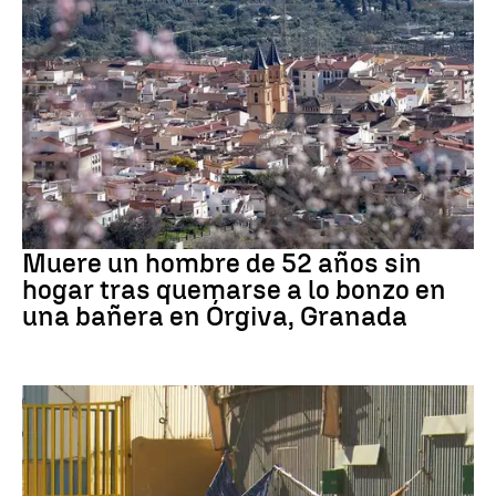
andalucía
Muere un hombre de 52 años sin
hogar tras quemarse a lo bonzo en
una bañera en Órgiva, Granada