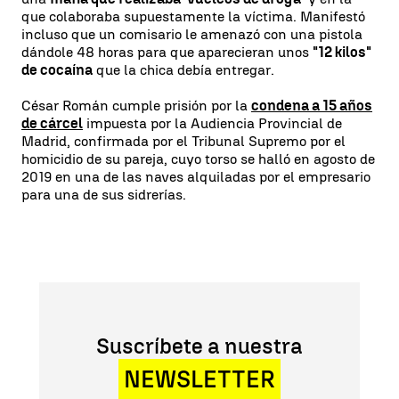
que colaboraba supuestamente la víctima. Manifestó
incluso que un comisario le amenazó con una pistola
dándole 48 horas para que aparecieran unos
"12 kilos"
de cocaína
que la chica debía entregar.
César Román cumple prisión por la
condena a 15 años
de cárcel
impuesta por la Audiencia Provincial de
Madrid, confirmada por el Tribunal Supremo por el
homicidio de su pareja, cuyo torso se halló en agosto de
2019 en una de las naves alquiladas por el empresario
para una de sus sidrerías.
Suscríbete a nuestra
NEWSLETTER