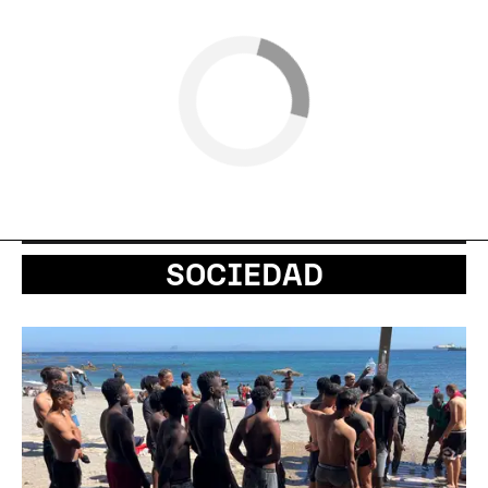
SOCIEDAD