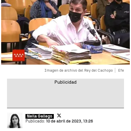
Imagen de archivo del Rey del Cachopo
Efe
Neila Gallego
Publicado:
10 de abril de 2023, 13:26