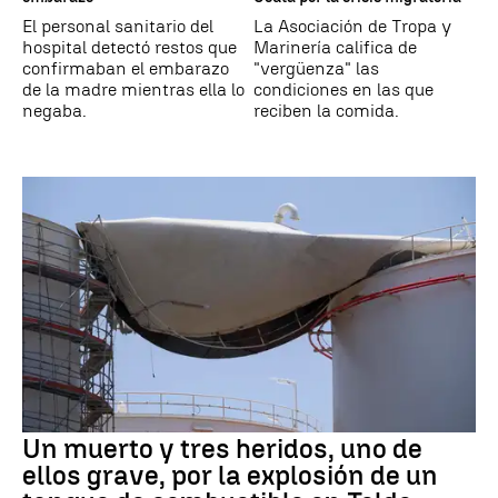
El personal sanitario del
La Asociación de Tropa y
hospital detectó restos que
Marinería califica de
confirmaban el embarazo
"vergüenza" las
de la madre mientras ella lo
condiciones en las que
negaba.
reciben la comida.
Un muerto y tres heridos, uno de
ellos grave, por la explosión de un