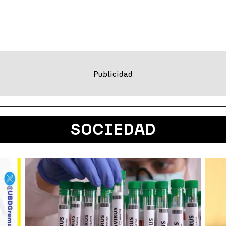
SOCIEDAD