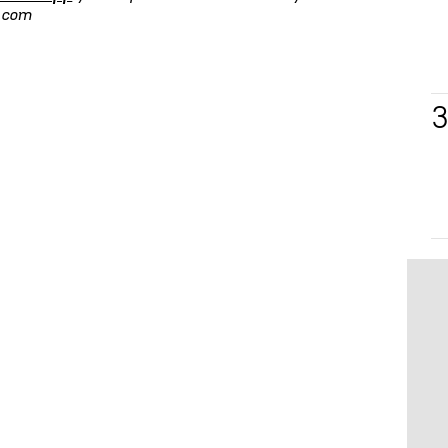
s.com