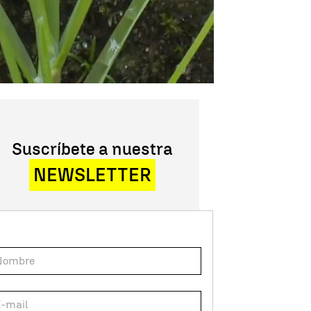
Suscríbete a nuestra
NEWSLETTER