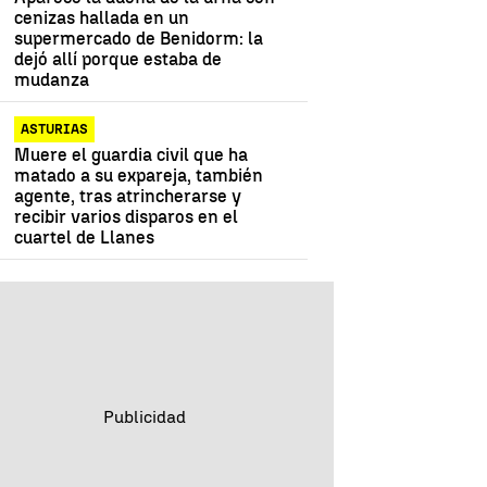
cenizas hallada en un
supermercado de Benidorm: la
dejó allí porque estaba de
mudanza
ASTURIAS
Muere el guardia civil que ha
matado a su expareja, también
agente, tras atrincherarse y
recibir varios disparos en el
cuartel de Llanes