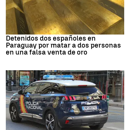
Paraguay
Detenidos dos españoles en
Paraguay por matar a dos personas
en una falsa venta de oro