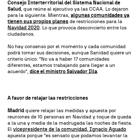
Consejo Interterritorial del Sistema Nacional de
Salud
, que reúne al ejecutivo ya las CCAA. Lo dejaron
para la siguiente. Mientras,
algunas comunidades ya
tienen sus propios planes
de restricciones para la
Navidad 2020
. Lo que provoca desconcierto entre los
ciudadanos.
No hay consenso por el momento y cada comunidad
podrá tomar sus decisiones, aunque Sanidad quiere un
criterio único: "No va a haber 17 comunidades
diferentes, estamos trabajando para llegar a un
acuerdo",
dice el ministro Salvador Illa
.
A favor de relajar las restricciones
Madrid
quiere relajar las medidas y apuesta por
reuniones de 10 personas en Navidad y toque de queda
a la una y media de la madrugada las noches de fiesta.
El
vicepresidente de la comunidad, Ignacio Aguado
apuesta porque "es sensato que podamos levantar la