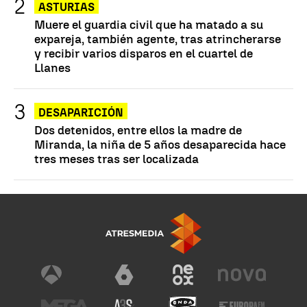
ASTURIAS
Muere el guardia civil que ha matado a su
expareja, también agente, tras atrincherarse
y recibir varios disparos en el cuartel de
Llanes
DESAPARICIÓN
Dos detenidos, entre ellos la madre de
Miranda, la niña de 5 años desaparecida hace
tres meses tras ser localizada