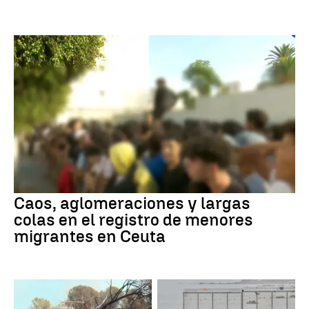
Caos, aglomeraciones y largas
colas en el registro de menores
migrantes en Ceuta