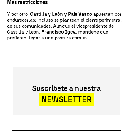
Más restricciones
Y por otro,
Castilla y León
y
País Vasco
apuestan por
endurecerlas: incluso se plantean el cierre perimetral
de sus comunidades. Aunque el vicepresidente de
Castilla y León,
Francisco Igea
, mantiene que
prefieren llegar a una postura común.
Suscríbete a nuestra
NEWSLETTER