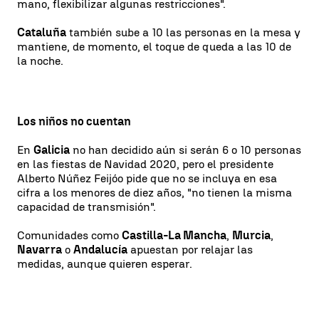
mano, flexibilizar algunas restricciones".
Cataluña
también sube a 10 las personas en la mesa y
mantiene, de momento, el toque de queda a las 10 de
la noche.
Los niños no cuentan
En
Galicia
no han decidido aún si serán 6 o 10 personas
en las fiestas de Navidad 2020, pero el presidente
Alberto Núñez Feijóo pide que no se incluya en esa
cifra a los menores de diez años, "no tienen la misma
capacidad de transmisión".
Comunidades como
Castilla-La Mancha
,
Murcia
,
Navarra
o
Andalucía
apuestan por relajar las
medidas, aunque quieren esperar.