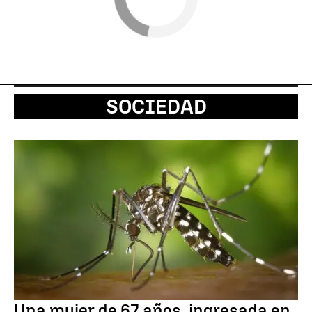
SOCIEDAD
Una mujer de 67 años, ingresada en