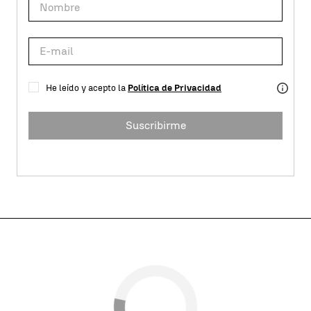
He leído y acepto la
Política de Privacidad
Suscribirme