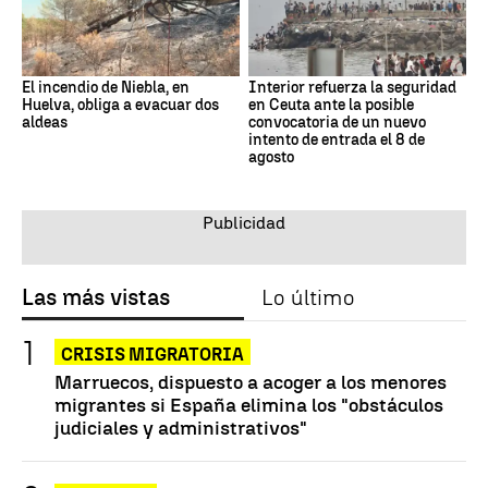
El incendio de Niebla, en
Interior refuerza la seguridad
Huelva, obliga a evacuar dos
en Ceuta ante la posible
aldeas
convocatoria de un nuevo
intento de entrada el 8 de
agosto
Las más vistas
Lo último
CRISIS MIGRATORIA
Marruecos, dispuesto a acoger a los menores
migrantes si España elimina los "obstáculos
judiciales y administrativos"