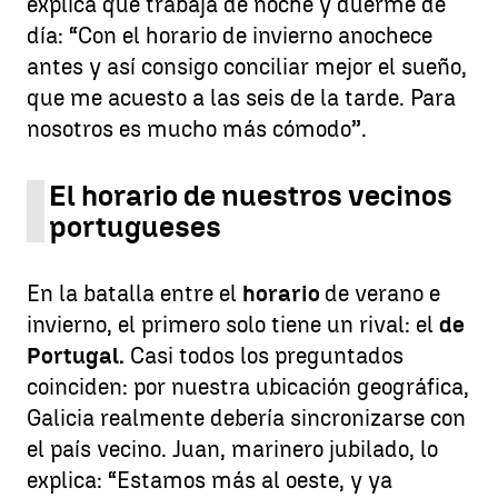
explica que trabaja de noche y duerme de
día: “Con el horario de invierno anochece
antes y así consigo conciliar mejor el sueño,
que me acuesto a las seis de la tarde. Para
nosotros es mucho más cómodo”.
El horario de nuestros vecinos
portugueses
En la batalla entre el
horario
de verano e
invierno, el primero solo tiene un rival: el
de
Portugal.
Casi todos los preguntados
coinciden: por nuestra ubicación geográfica,
Galicia realmente debería sincronizarse con
el país vecino. Juan, marinero jubilado, lo
explica: “Estamos más al oeste, y ya