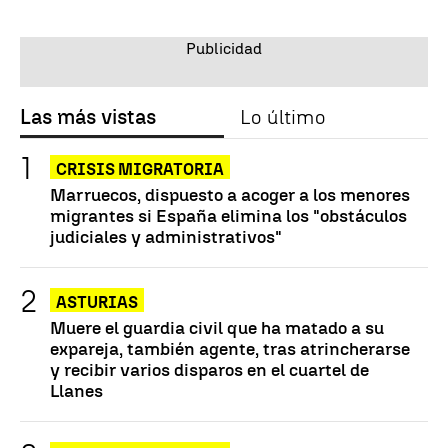
Las más vistas
Lo último
CRISIS MIGRATORIA
Marruecos, dispuesto a acoger a los menores
migrantes si España elimina los "obstáculos
judiciales y administrativos"
ASTURIAS
Muere el guardia civil que ha matado a su
expareja, también agente, tras atrincherarse
y recibir varios disparos en el cuartel de
Llanes