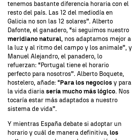
tenemos bastante diferencia horaria con el
resto del país. Las 12 del mediodía en
Galicia no son las 12 solares”. Alberto
Dafonte, el ganadero, “si seguimos nuestro
meridiano natural
, nos adaptamos mejor a
la luz y al ritmo del campo y los animale”, y
Manuel Alejandro, el panadero, lo
refuerzan: “Portugal tiene el horario
perfecto para nosotros”. Alberto Boquete,
hostelero, añade: “
Para los negocios
y para
la vida diaria
sería mucho más lógico
. Nos
tocaría estar más adaptados a nuestro
sistema de vida”.
Y mientras España debate si adoptar un
horario y cuál de manera definitiva,
los