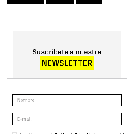
Suscríbete a nuestra
NEWSLETTER