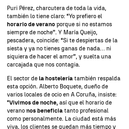
Puri Pérez, charcutera de toda la vida,
también lo tiene claro: “Yo prefiero el
horario de verano
porque si no estamos
siempre de noche”. Y María Queijo,
pescadera, coincide: “Si te despiertas de la
siesta y ya no tienes ganas de nada… ni
siquiera de hacer el amor”, y suelta una
carcajada que nos contagia.
El sector de
la hostelería
también respalda
esta opción. Alberto Boquete, dueño de
varios locales de ocio en A Coruña, insiste:
“
Vivimos de noche,
así que el horario de
verano
nos beneficia
tanto profesional
como personalmente. La ciudad está más
viva, los clientes se quedan más tiempo y