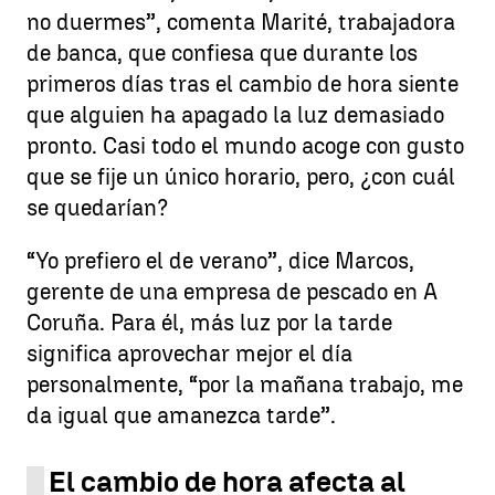
no duermes”, comenta Marité, trabajadora
de banca, que confiesa que durante los
primeros días tras el cambio de hora siente
que alguien ha apagado la luz demasiado
pronto. Casi todo el mundo acoge con gusto
que se fije un único horario, pero, ¿con cuál
se quedarían?
“Yo prefiero el de verano”, dice Marcos,
gerente de una empresa de pescado en A
Coruña. Para él, más luz por la tarde
significa aprovechar mejor el día
personalmente, “por la mañana trabajo, me
da igual que amanezca tarde”.
El cambio de hora afecta al