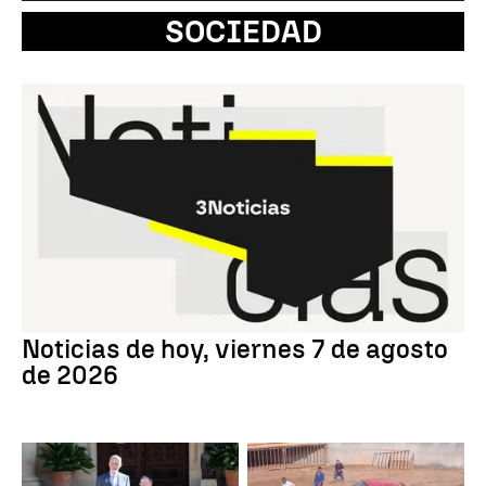
SOCIEDAD
Noticias de hoy, viernes 7 de agosto
de 2026