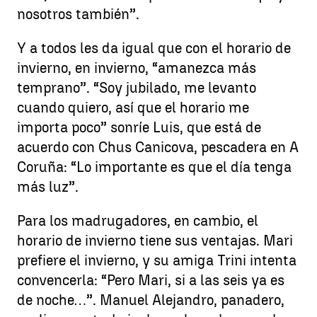
nosotros también”.
Y a todos les da igual que con el horario de
invierno, en invierno, “amanezca más
temprano”. “Soy jubilado, me levanto
cuando quiero, así que el horario me
importa poco” sonríe Luis, que está de
acuerdo con Chus Canicova, pescadera en A
Coruña: “Lo importante es que el día tenga
más luz”.
Para los madrugadores, en cambio, el
horario de invierno tiene sus ventajas. Mari
prefiere el invierno, y su amiga Trini intenta
convencerla: “Pero Mari, si a las seis ya es
de noche…”. Manuel Alejandro, panadero,