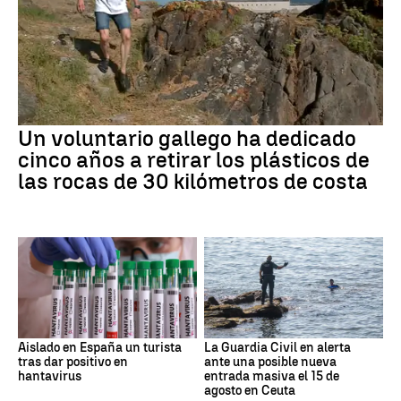
Un voluntario gallego ha dedicado
cinco años a retirar los plásticos de
las rocas de 30 kilómetros de costa
Aislado en España un turista
La Guardia Civil en alerta
tras dar positivo en
ante una posible nueva
hantavirus
entrada masiva el 15 de
agosto en Ceuta