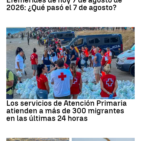
2026: ¿Qué pasó el 7 de agosto?
Crisis migratoria
Los servicios de Atención Primaria
atienden a más de 300 migrantes
en las últimas 24 horas