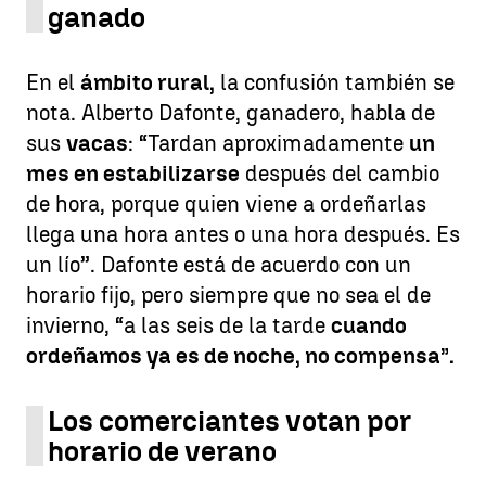
ganado
En el
ámbito rural,
la confusión también se
nota. Alberto Dafonte, ganadero, habla de
sus
vacas
: “Tardan aproximadamente
un
mes en estabilizarse
después del cambio
de hora, porque quien viene a ordeñarlas
llega una hora antes o una hora después. Es
un lío”. Dafonte está de acuerdo con un
horario fijo, pero siempre que no sea el de
invierno, “a las seis de la tarde
cuando
ordeñamos ya es de noche, no compensa”.
Los comerciantes votan por
horario de verano