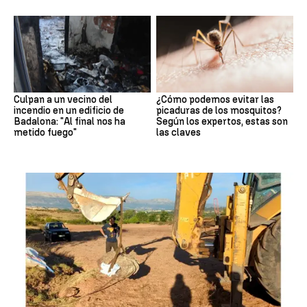
Culpan a un vecino del
¿Cómo podemos evitar las
incendio en un edificio de
picaduras de los mosquitos?
Badalona: "Al final nos ha
Según los expertos, estas son
metido fuego"
las claves