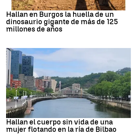
Dinosaurios
Hallan en Burgos la huella de un
dinosaurio gigante de más de 125
millones de años
BILBAO
Hallan el cuerpo sin vida de una
mujer flotando en la ría de Bilbao