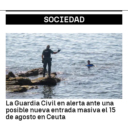
SOCIEDAD
La Guardia Civil en alerta ante una
posible nueva entrada masiva el 15
de agosto en Ceuta