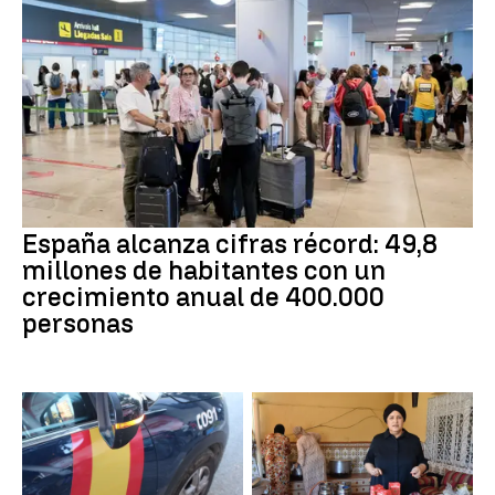
España alcanza cifras récord: 49,8
millones de habitantes con un
crecimiento anual de 400.000
personas