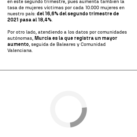
en este segundo trimestre, pues aumenta también la
tasa de mujeres víctimas por cada 10.000 mujeres en
nuestro país:
del 16,6% del segundo trimestre de
2021 pasa al 18,4%
.
Por otro lado, atendiendo a los datos por comunidades
autónomas,
Murcia es la que registra un mayor
aumento
, seguida de Baleares y Comunidad
Valenciana.