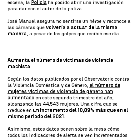
escena, la
Policía
ha podido abrir una investigación
para dar con el autor de la paliza.
José Manuel asegura no sentirse un héroe y reconoce a
las cámaras que
volvería a actuar de la misma
manera
, a pesar de los golpes que recibió ese día.
Aumenta el número de víctimas de violencia
machista
Según los datos publicados por el Observatorio contra
la Violencia Doméstica y de Género,
el número de
mujeres víctimas de violencia de género han
aumentado
en este segundo trimestre del año,
alcanzando las 44.543 mujeres. Una cifra que se
traduce en
un incremento del 10,89% más que en el
mismo periodo del 2021
.
Asimismo, estos datos ponen sobre la mesa cómo
todos los indicadores de alerta se ven incrementados