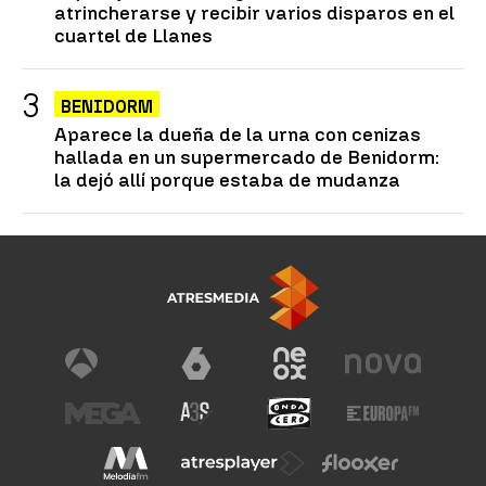
atrincherarse y recibir varios disparos en el
cuartel de Llanes
BENIDORM
Aparece la dueña de la urna con cenizas
hallada en un supermercado de Benidorm:
la dejó allí porque estaba de mudanza