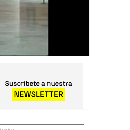
Suscríbete a nuestra
NEWSLETTER